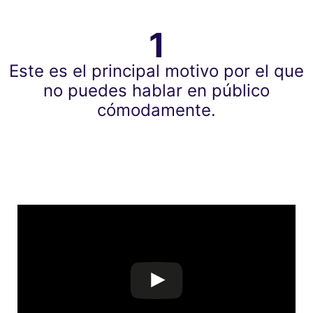
1
Este es el principal motivo por el que
no puedes hablar en público
cómodamente.