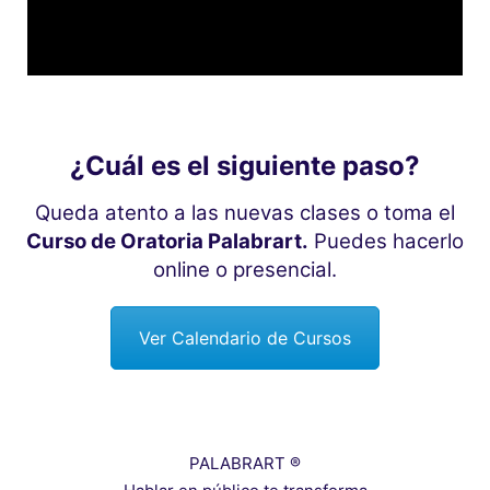
¿Cuál es el siguiente paso?
Queda atento a las nuevas clases o toma el
Curso de Oratoria Palabrart.
Puedes hacerlo
online o presencial.
Ver Calendario de Cursos
PALABRART ®