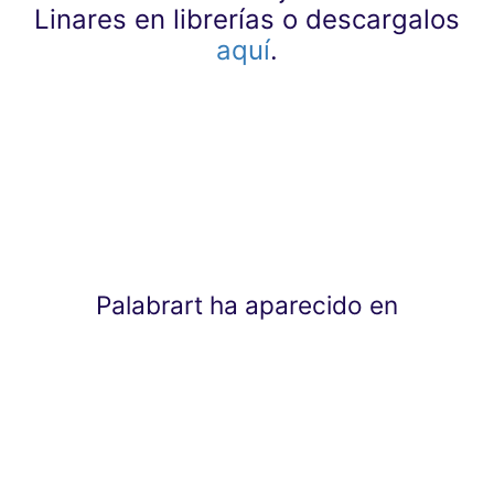
Linares en librerías o descargalos
aquí
.
Palabrart ha aparecido en