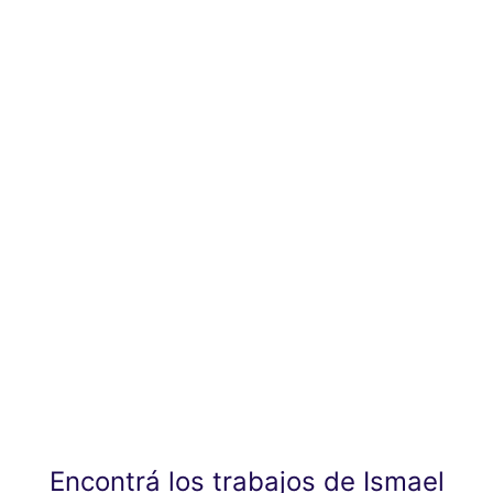
Encontrá los trabajos de Ismael