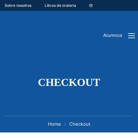
Sobre nosotros
Libros de oratoria
Alumnos
CHECKOUT
Home
Checkout