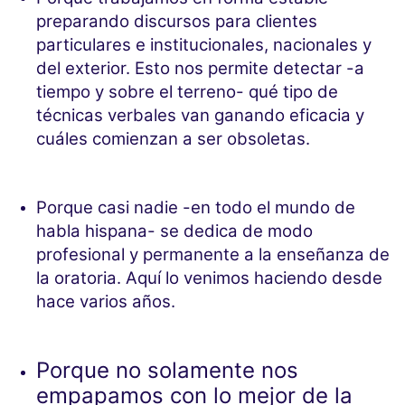
preparando discursos para clientes
particulares e institucionales, nacionales y
del exterior. Esto nos permite detectar -a
tiempo y sobre el terreno- qué tipo de
técnicas verbales van ganando eficacia y
cuáles comienzan a ser obsoletas.
Porque casi nadie -en todo el mundo de
habla hispana- se dedica de modo
profesional y permanente a la enseñanza de
la oratoria. Aquí lo venimos haciendo desde
hace varios años.
Porque no solamente nos
empapamos con lo mejor de la