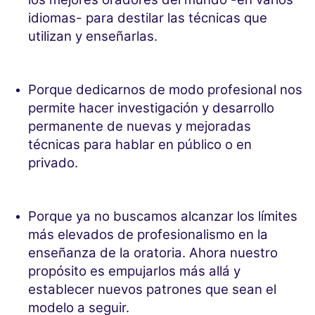
idiomas- para destilar las técnicas que
utilizan y enseñarlas.
Porque dedicarnos de modo profesional nos
permite hacer investigación y desarrollo
permanente de nuevas y mejoradas
técnicas para hablar en público o en
privado.
Porque ya no buscamos alcanzar los límites
más elevados de profesionalismo en la
enseñanza de la oratoria. Ahora nuestro
propósito es empujarlos más allá y
establecer nuevos patrones que sean el
modelo a seguir.