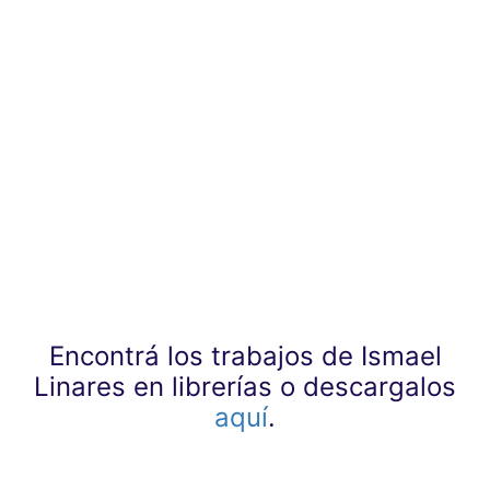
Encontrá los trabajos de Ismael
Linares en librerías o descargalos
aquí
.