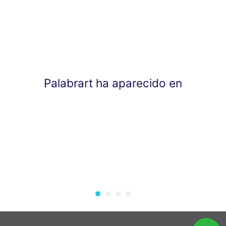
Palabrart ha aparecido en