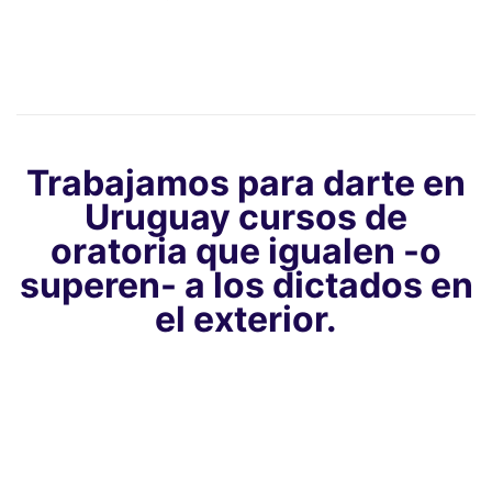
Trabajamos para darte en
Uruguay cursos de
oratoria que igualen -o
superen- a los dictados en
el exterior.