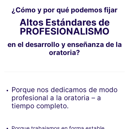
¿Cómo y por qué podemos fijar
Altos Estándares de
PROFESIONALISMO
en el desarrollo y enseñanza de la
oratoria?
Porque nos dedicamos de modo
profesional a la oratoria – a
tiempo completo.
Porque trabajamos en forma estable