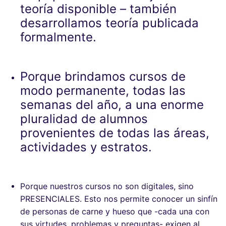
teoría disponible – también
desarrollamos teoría publicada
formalmente.
Porque brindamos cursos de
modo permanente, todas las
semanas del año, a una enorme
pluralidad de alumnos
provenientes de todas las áreas,
actividades y estratos.
Porque nuestros cursos no son digitales, sino
PRESENCIALES. Esto nos permite conocer un sinfín
de personas de carne y hueso que -cada una con
sus virtudes, problemas y preguntas- exigen al