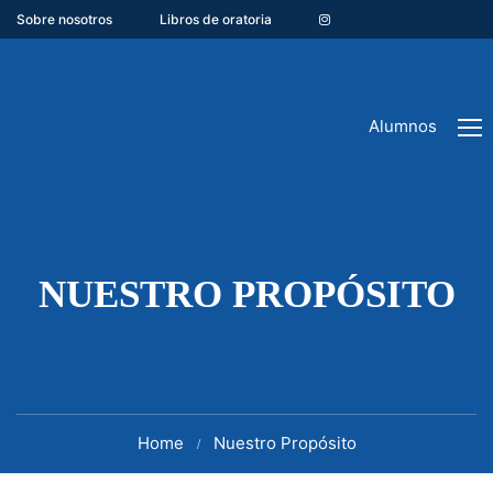
Sobre nosotros
Libros de oratoria
Alumnos
NUESTRO PROPÓSITO
Home
Nuestro Propósito