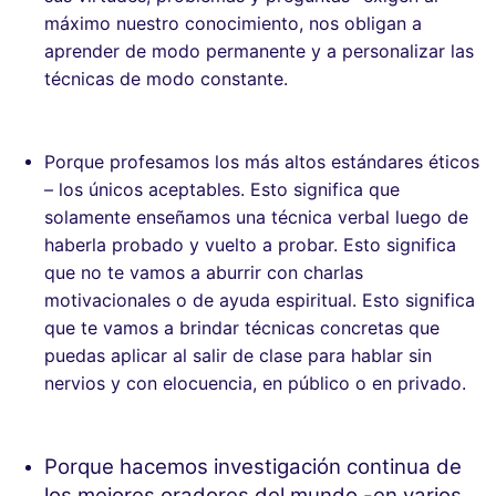
máximo nuestro conocimiento, nos obligan a
aprender de modo permanente y a personalizar las
técnicas de modo constante.
Porque profesamos los más altos estándares éticos
– los únicos aceptables. Esto significa que
solamente enseñamos una técnica verbal luego de
haberla probado y vuelto a probar. Esto significa
que no te vamos a aburrir con charlas
motivacionales o de ayuda espiritual. Esto significa
que te vamos a brindar técnicas concretas que
puedas aplicar al salir de clase para hablar sin
nervios y con elocuencia, en público o en privado.
Porque hacemos investigación continua de
los mejores oradores del mundo -en varios