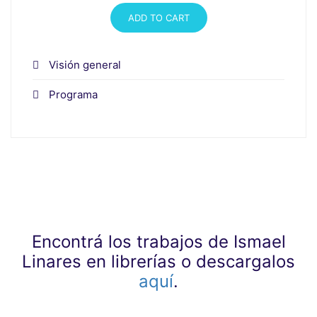
ADD TO CART
Visión general
Programa
Encontrá los trabajos de Ismael
Linares en librerías o descargalos
aquí
.