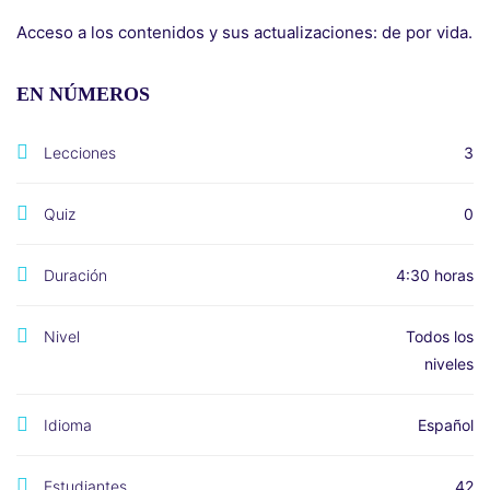
Acceso a los contenidos y sus actualizaciones: de por vida.
EN NÚMEROS
Lecciones
3
Quiz
0
Duración
4:30 horas
Nivel
Todos los
niveles
Idioma
Español
Estudiantes
42