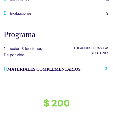
Evaluaciones
Sí
Programa
EXPANDIR TODAS LAS
1 sección
3 lecciones
SECCIONES
De por vida
3
MATERIALES COMPLEMENTARIOS
$ 200