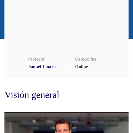
Profesor
Categorías
Ismael Linares
Online
Visión general