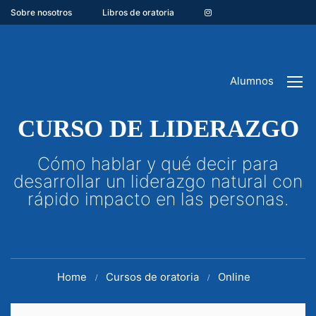
Sobre nosotros
Libros de oratoria
Alumnos
CURSO DE LIDERAZGO
Cómo hablar y qué decir para
desarrollar un liderazgo natural con
rápido impacto en las personas.
Home
Cursos de oratoria
Online