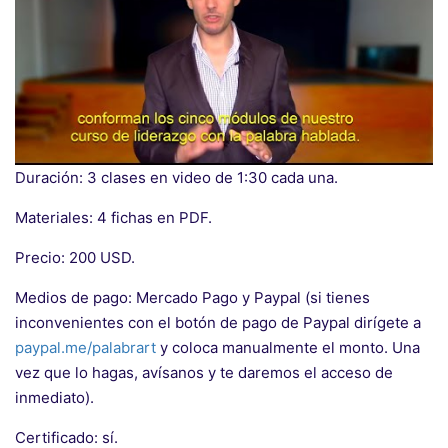
Duración: 3 clases en video de 1:30 cada una.
Materiales: 4 fichas en PDF.
Precio: 200 USD.
Medios de pago: Mercado Pago y Paypal (si tienes
inconvenientes con el botón de pago de Paypal dirígete a
paypal.me/palabrart
y coloca manualmente el monto. Una
vez que lo hagas, avísanos y te daremos el acceso de
inmediato).
Certificado: sí.