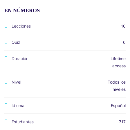
EN NÚMEROS
Lecciones
10
Quiz
0
Duración
Lifetime
access
Nivel
Todos los
niveles
Idioma
Español
Estudiantes
717