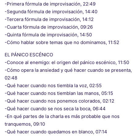
-Primera fórmula de improvisación, 22:49
-Segunda fórmula de improvisación, 14:40
-Tercera fórmula de improvisación, 14:12
-Cuarta fórmula de improvisación, 09:26
-Quinta fórmula de improvisación, 14:50
-Cómo hablar sobre temas que no dominamos, 11:52
EL PÁNICO ESCÉNICO
-Conoce al enemigo: el origen del pánico escénico, 11:50
-Cómo opera la ansiedad y qué hacer cuando se presenta,
02:48
-Qué hacer cuando nos tiembla la voz, 02:55
-Qué hacer cuando nos tiemblan las manos, 05:15
-Qué hacer cuando nos ponemos colorados, 02:12
-Qué hacer cuando se nos seca la boca, 06:44
-En qué partes de la charla es más probable que nos
tranquemos, 09:10
-Qué hacer cuando quedamos en blanco, 07:14