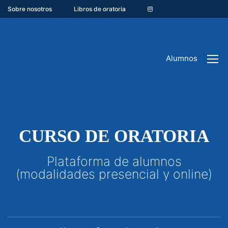
Sobre nosotros
Libros de oratoria
Alumnos
CURSO DE ORATORIA
Plataforma de alumnos
(modalidades presencial y online)