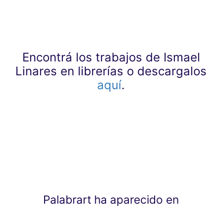
Encontrá los trabajos de Ismael
Linares en librerías o descargalos
aquí
.
Palabrart ha aparecido en