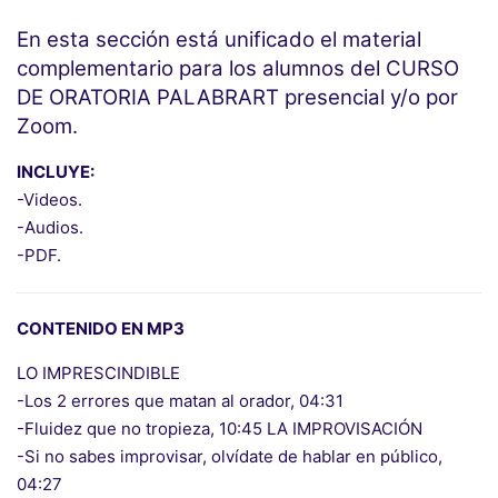
En esta sección está unificado el material
complementario para los alumnos del CURSO
DE ORATORIA PALABRART presencial y/o por
Zoom.
INCLUYE:
-Videos.
-Audios.
-PDF.
CONTENIDO EN MP3
LO IMPRESCINDIBLE
-Los 2 errores que matan al orador, 04:31
-Fluidez que no tropieza, 10:45 LA IMPROVISACIÓN
-Si no sabes improvisar, olvídate de hablar en público,
04:27