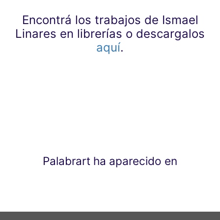
Encontrá los trabajos de Ismael
Linares en librerías o descargalos
aquí
.
Palabrart ha aparecido en