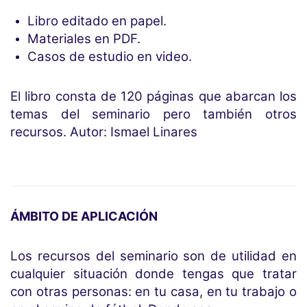
Libro editado en papel.
Materiales en PDF.
Casos de estudio en video.
El libro consta de 120 páginas que abarcan los
temas del seminario pero también otros
recursos. Autor: Ismael Linares
ÁMBITO DE APLICACIÓN
Los recursos del seminario son de utilidad en
cualquier situación donde tengas que tratar
con otras personas: en tu casa, en tu trabajo o