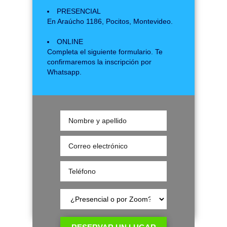
PRESENCIAL
En Araúcho 1186, Pocitos, Montevideo.
ONLINE
Completa el siguiente formulario. Te
confirmaremos la inscripción por
Whatsapp.