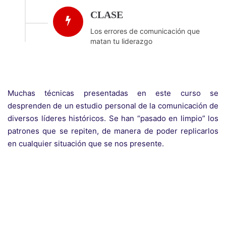
CLASE
Los errores de comunicación que
matan tu liderazgo
Muchas técnicas presentadas en este curso se
desprenden de un estudio personal de la comunicación de
diversos líderes históricos. Se han “pasado en limpio” los
patrones que se repiten, de manera de poder replicarlos
en cualquier situación que se nos presente.