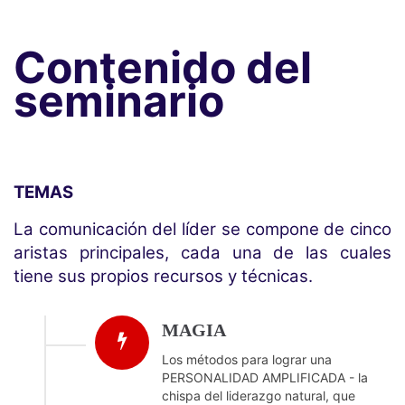
Contenido del
seminario
TEMAS
La comunicación del líder se compone de cinco
aristas principales, cada una de las cuales
tiene sus propios recursos y técnicas.
MAGIA
Los métodos para lograr una
PERSONALIDAD AMPLIFICADA - la
chispa del liderazgo natural, que