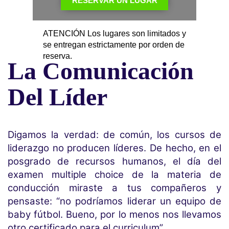
RESERVAR UN LUGAR
ATENCIÓN Los lugares son limitados y
se entregan estrictamente por orden de
reserva.
La Comunicación
Del Líder
Digamos la verdad: de común, los cursos de
liderazgo no producen líderes. De hecho, en el
posgrado de recursos humanos, el día del
examen multiple choice de la materia de
conducción miraste a tus compañeros y
pensaste: “no podríamos liderar un equipo de
baby fútbol. Bueno, por lo menos nos llevamos
otro certificado para el curriculum”.