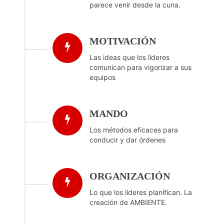
parece venir desde la cuna.
MOTIVACIÓN
Las ideas que los líderes
comunican para vigorizar a sus
equipos
MANDO
Los métodos eficaces para
conducir y dar órdenes
ORGANIZACIÓN
Lo que los líderes planifican. La
creación de AMBIENTE.