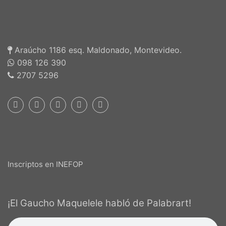
Araúcho 1186 esq. Maldonado, Montevideo.
098 126 390
2707 5296
Inscriptos en INEFOP
¡El Gaucho Maquelele habló de Palabrart!