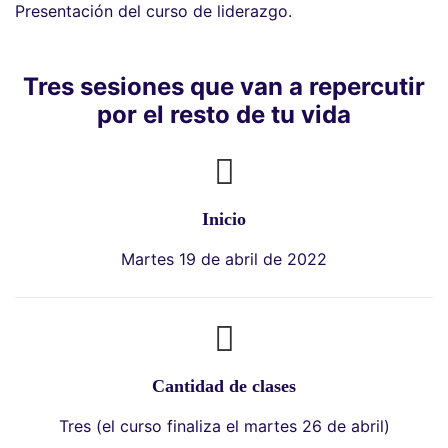
Presentación del curso de liderazgo.
Tres sesiones que van a repercutir
por el resto de tu vida
Inicio
Martes 19 de abril de 2022
Cantidad de clases
Tres (el curso finaliza el martes 26 de abril)