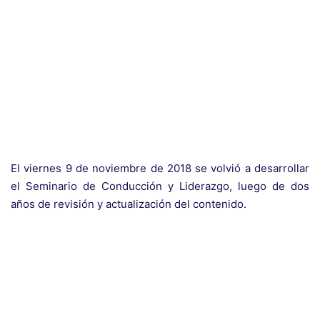
El viernes 9 de noviembre de 2018 se volvió a desarrollar
el Seminario de Conducción y Liderazgo, luego de dos
años de revisión y actualización del contenido.