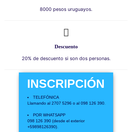
8000 pesos uruguayos.
Descuento
20% de descuento si son dos personas.
INSCRIPCIÓN
TELEFÓNICA
Llamando al 2707 5296 o al 098 126 390.
POR WHATSAPP
098 126 390 (desde el exterior
+59898126390).