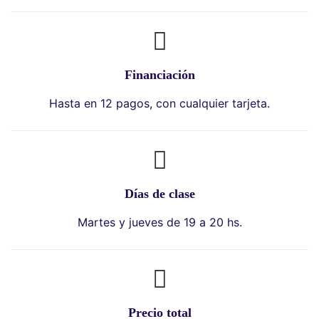
Financiación
Hasta en 12 pagos, con cualquier tarjeta.
Días de clase
Martes y jueves de 19 a 20 hs.
Precio total