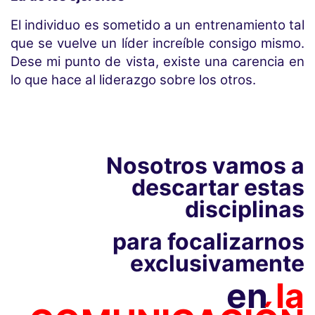
El individuo es sometido a un entrenamiento tal
que se vuelve un líder increíble consigo mismo.
Dese mi punto de vista, existe una carencia en
lo que hace al liderazgo sobre los otros.
Nosotros vamos a
descartar estas
disciplinas
para focalizarnos
exclusivamente
en
la