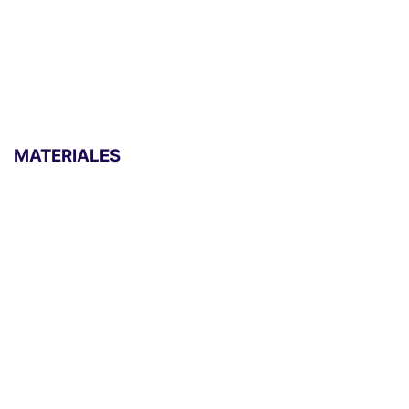
MATERIALES