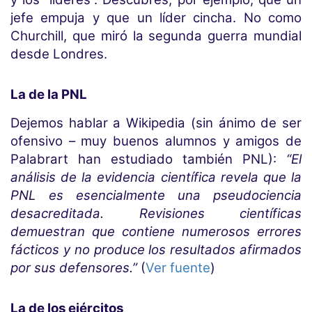
jefe empuja y que un líder cincha. No como
Churchill, que miró la segunda guerra mundial
desde Londres.
La de la PNL
Dejemos hablar a Wikipedia (sin ánimo de ser
ofensivo – muy buenos alumnos y amigos de
Palabrart han estudiado también PNL):
“El
análisis de la evidencia científica revela que la
PNL es esencialmente una pseudociencia
desacreditada. Revisiones científicas
demuestran que contiene numerosos errores
fácticos y no produce los resultados afirmados
por sus defensores.”
(
Ver fuente
)
La de los ejércitos