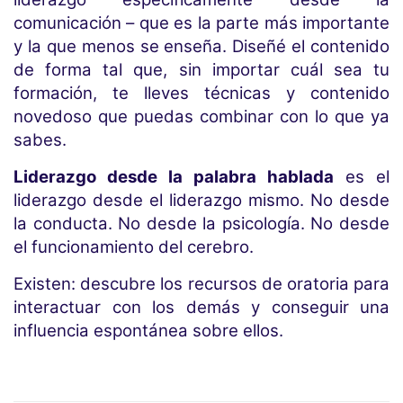
comunicación – que es la parte más importante
y la que menos se enseña. Diseñé el contenido
de forma tal que, sin importar cuál sea tu
formación, te lleves técnicas y contenido
novedoso que puedas combinar con lo que ya
sabes.
Liderazgo desde la palabra hablada
es el
liderazgo desde el liderazgo mismo. No desde
la conducta. No desde la psicología. No desde
el funcionamiento del cerebro.
Existen: descubre los recursos de oratoria para
interactuar con los demás y conseguir una
influencia espontánea sobre ellos.