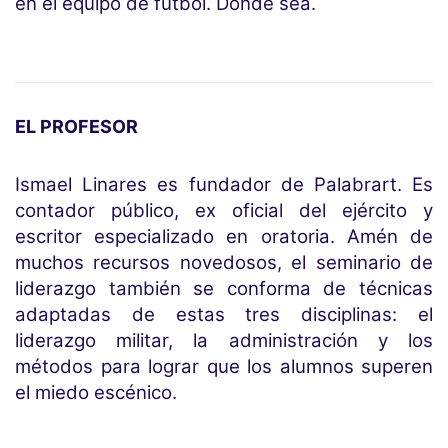
en el equipo de fútbol. Donde sea.
EL PROFESOR
Ismael Linares es fundador de Palabrart. Es
contador público, ex oficial del ejército y
escritor especializado en oratoria. Amén de
muchos recursos novedosos, el seminario de
liderazgo también se conforma de técnicas
adaptadas de estas tres disciplinas: el
liderazgo militar, la administración y los
métodos para lograr que los alumnos superen
el miedo escénico.