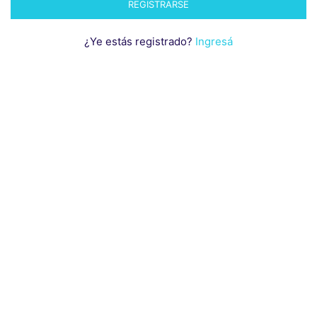
¿Ye estás registrado?
Ingresá