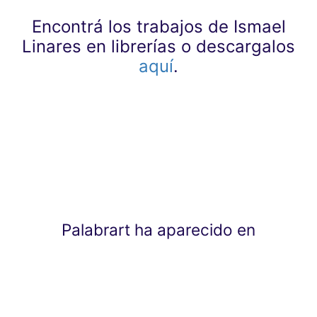
Encontrá los trabajos de Ismael
Linares en librerías o descargalos
aquí
.
Palabrart ha aparecido en