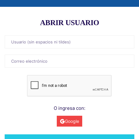
ABRIR USUARIO
O ingresa con:
Google