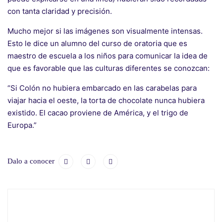
con tanta claridad y precisión.
Mucho mejor si las imágenes son visualmente intensas.
Esto le dice un alumno del curso de oratoria que es
maestro de escuela a los niños para comunicar la idea de
que es favorable que las culturas diferentes se conozcan:
“Si Colón no hubiera embarcado en las carabelas para
viajar hacia el oeste, la torta de chocolate nunca hubiera
existido. El cacao proviene de América, y el trigo de
Europa.”
Dalo a conocer