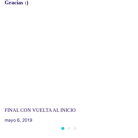
Gracias :)
FINAL CON VUELTA AL INICIO
mayo 6, 2019