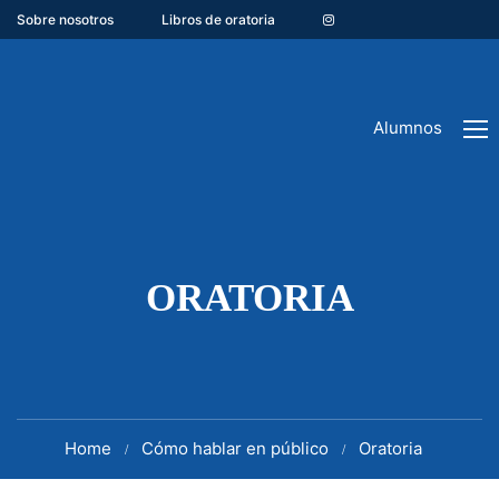
Sobre nosotros
Libros de oratoria
Alumnos
ORATORIA
Home
Cómo hablar en público
Oratoria