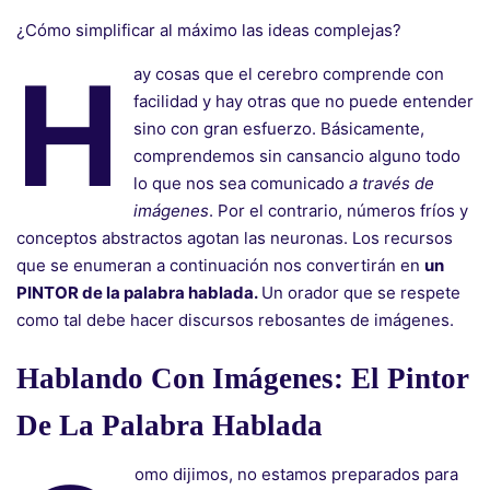
¿Cómo simplificar al máximo las ideas complejas?
H
ay cosas que el cerebro comprende con
facilidad y hay otras que no puede entender
sino con gran esfuerzo. Básicamente,
comprendemos sin cansancio alguno todo
lo que nos sea comunicado
a través de
imágenes
. Por el contrario, números fríos y
conceptos abstractos agotan las neuronas. Los recursos
que se enumeran a continuación nos convertirán en
un
PINTOR de la palabra hablada.
Un orador que se respete
como tal debe hacer discursos rebosantes de imágenes.
Hablando Con Imágenes: El Pintor
De La Palabra Hablada
omo dijimos, no estamos preparados para