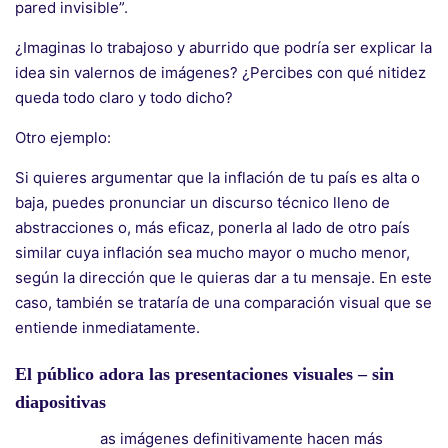
pared invisible”.
¿Imaginas lo trabajoso y aburrido que podría ser explicar la
idea sin valernos de imágenes? ¿Percibes con qué nitidez
queda todo claro y todo dicho?
Otro ejemplo:
Si quieres argumentar que la inflación de tu país es alta o
baja, puedes pronunciar un discurso técnico lleno de
abstracciones o, más eficaz, ponerla al lado de otro país
similar cuya inflación sea mucho mayor o mucho menor,
según la dirección que le quieras dar a tu mensaje. En este
caso, también se trataría de una comparación visual que se
entiende inmediatamente.
El público adora las presentaciones visuales – sin
diapositivas
as imágenes definitivamente hacen más