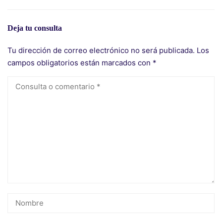
Deja tu consulta
Tu dirección de correo electrónico no será publicada.
Los
campos obligatorios están marcados con
*