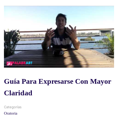
Guía Para Expresarse Con Mayor
Claridad
Categorías
Oratoria