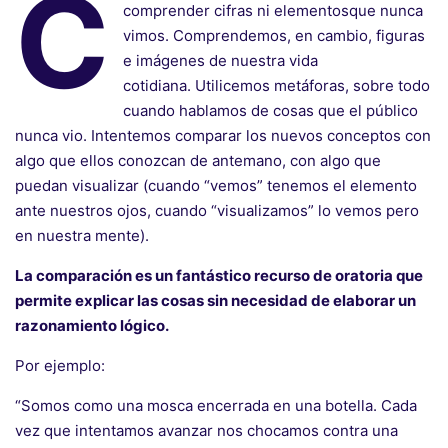
C
comprender cifras ni elementosque nunca
vimos. Comprendemos, en cambio, figuras
e imágenes de nuestra vida
cotidiana. Utilicemos metáforas, sobre todo
cuando hablamos de cosas que el público
nunca vio. Intentemos comparar los nuevos conceptos con
algo que ellos conozcan de antemano, con algo que
puedan visualizar (cuando “vemos” tenemos el elemento
ante nuestros ojos, cuando “visualizamos” lo vemos pero
en nuestra mente).
La comparación es un fantástico recurso de oratoria que
permite explicar las cosas sin necesidad de elaborar un
razonamiento lógico.
Por ejemplo:
“Somos como una mosca encerrada en una botella. Cada
vez que intentamos avanzar nos chocamos contra una