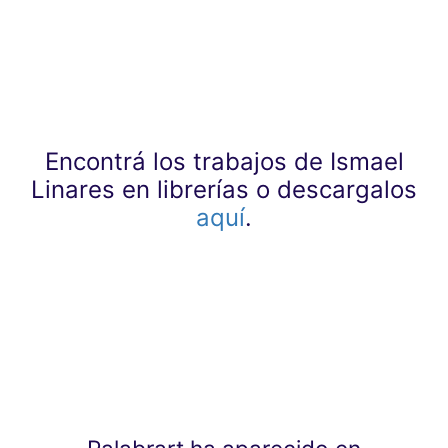
Encontrá los trabajos de Ismael
Linares en librerías o descargalos
aquí
.