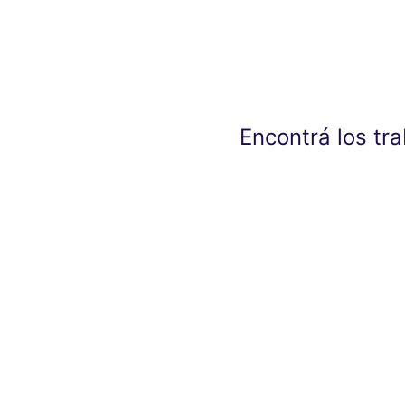
Encontrá los tr