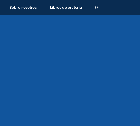
Sobre nosotros
Libros de oratoria