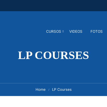
CURSOS
VIDEOS
FOTOS
LP COURSES
Home
LP Courses