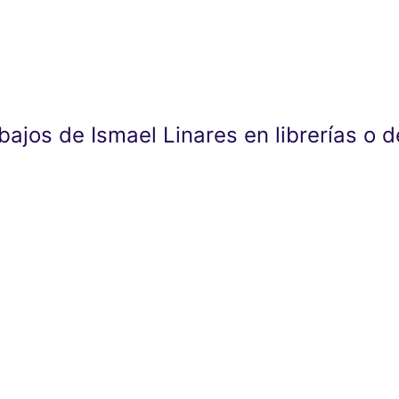
abajos de Ismael Linares en librerías o