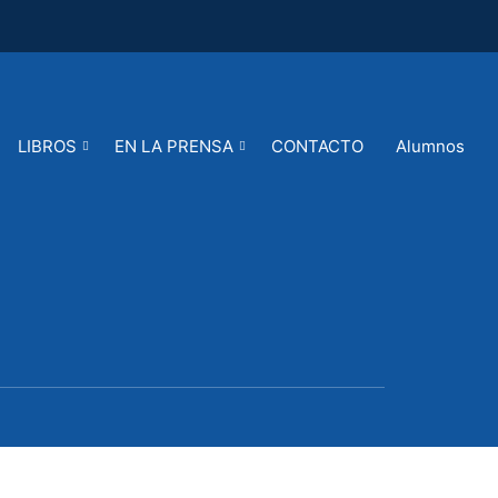
LIBROS
EN LA PRENSA
CONTACTO
Alumnos