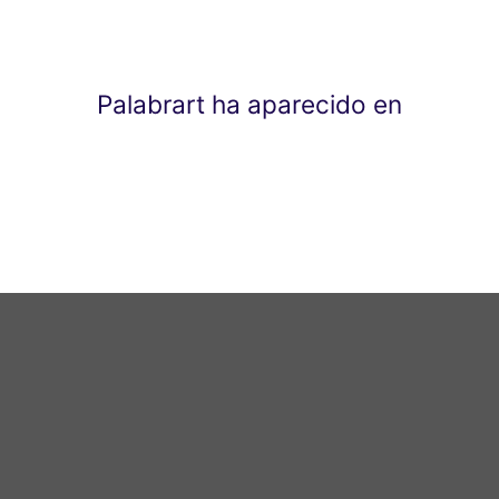
Palabrart ha aparecido en