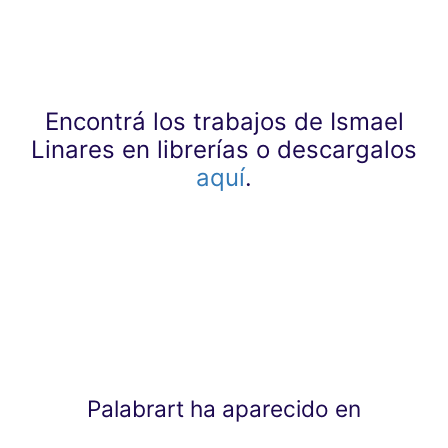
Encontrá los trabajos de Ismael
Linares en librerías o descargalos
aquí
.
Palabrart ha aparecido en