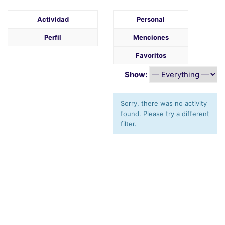
Actividad
Personal
Perfil
Menciones
Favoritos
Show:
Sorry, there was no activity
found. Please try a different
filter.