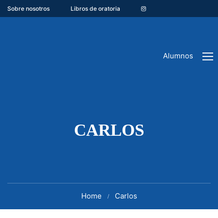
Sobre nosotros
Libros de oratoria
Alumnos
CARLOS
Home
Carlos