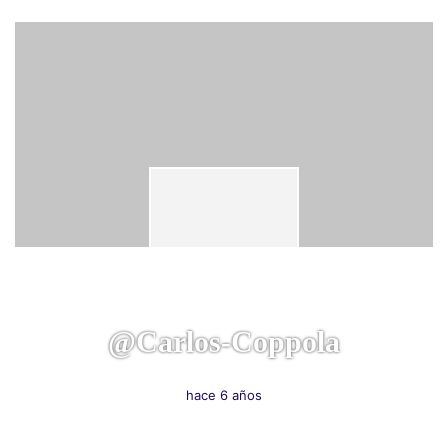
@carlos-Coppola
hace 6 años