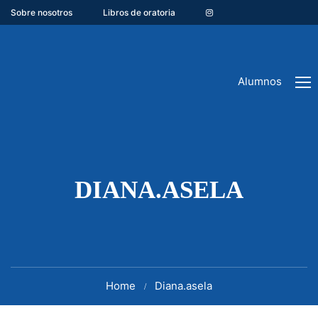
Sobre nosotros
Libros de oratoria
Alumnos
DIANA.ASELA
Home
Diana.asela