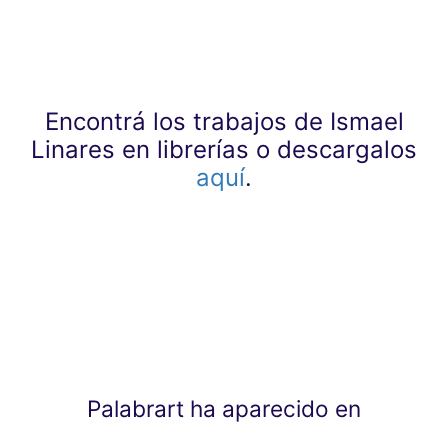
Encontrá los trabajos de Ismael
Linares en librerías o descargalos
aquí
.
Palabrart ha aparecido en