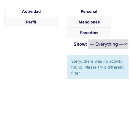
Actividad
Personal
Perfil
Menciones
Favoritos
Show:
Sorry, there was no activity
found. Please try a different
filter.