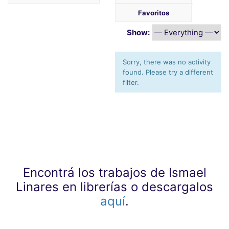
Favoritos
Show:
Sorry, there was no activity
found. Please try a different
filter.
Encontrá los trabajos de Ismael
Linares en librerías o descargalos
aquí
.