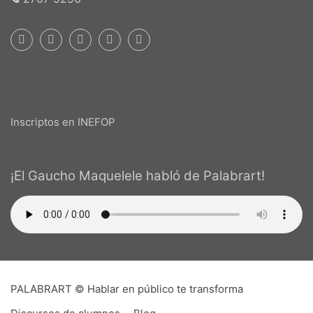
Inscriptos en INEFOP
¡El Gaucho Maquelele habló de Palabrart!
PALABRART © Hablar en público te transforma