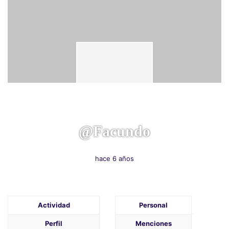
@facundo
hace 6 años
Actividad
Personal
Perfil
Menciones