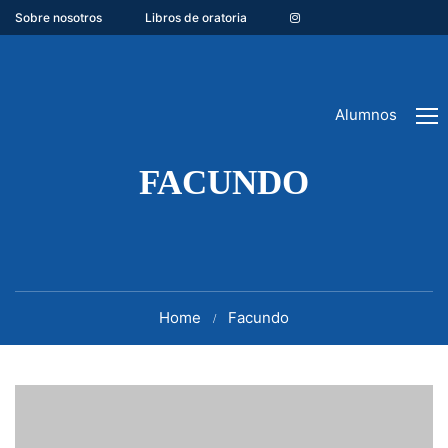
Sobre nosotros
Libros de oratoria
Alumnos
FACUNDO
Home
Facundo