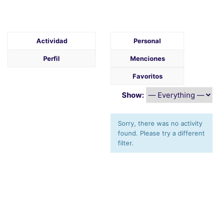
Actividad
Personal
Perfil
Menciones
Favoritos
Show:
Sorry, there was no activity
found. Please try a different
filter.