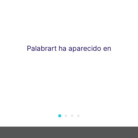
Palabrart ha aparecido en