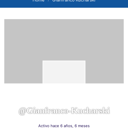
@gianfranco-Kucharski
Activo hace 6 años, 6 meses