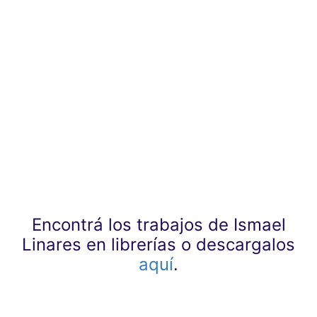
Encontrá los trabajos de Ismael
Linares en librerías o descargalos
aquí
.