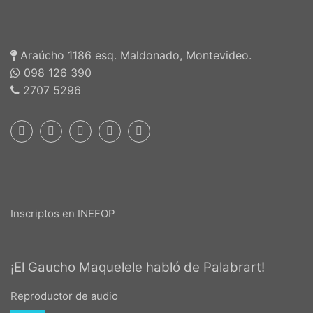
Araúcho 1186 esq. Maldonado, Montevideo.
098 126 390
2707 5296
Inscriptos en INEFOP
¡El Gaucho Maquelele habló de Palabrart!
Reproductor de audio