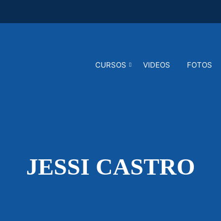
CURSOS
VIDEOS
FOTOS
JESSI CASTRO