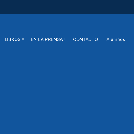
LIBROS
EN LA PRENSA
CONTACTO
Alumnos