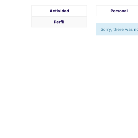
Actividad
Personal
Perfil
Sorry, there was no 