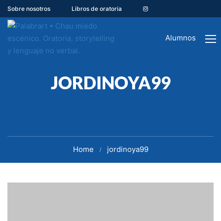
Sobre nosotros
Libros de oratoria
Alumnos
JORDINOYA99
Home
jordinoya99