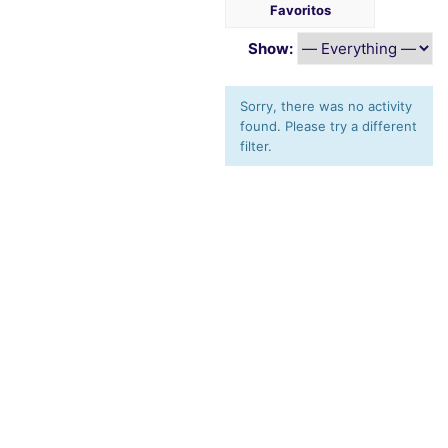
Favoritos
Show:
Sorry, there was no activity
found. Please try a different
filter.