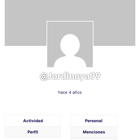
@jordinoya99
hace 4 años
Actividad
Personal
Perfil
Menciones