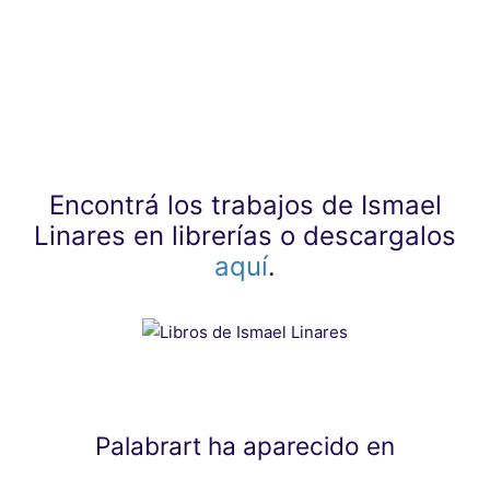
Encontrá los trabajos de Ismael
Linares en librerías o descargalos
aquí
.
Palabrart ha aparecido en