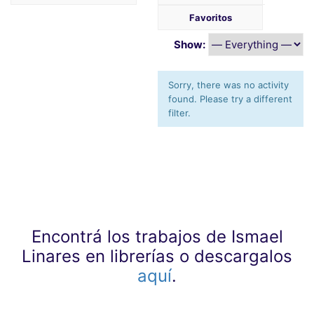
Favoritos
Show:
Sorry, there was no activity
found. Please try a different
filter.
Encontrá los trabajos de Ismael
Linares en librerías o descargalos
aquí
.