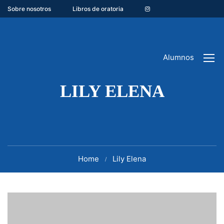
Sobre nosotros
Libros de oratoria
Alumnos
LILY ELENA
Home
Lily Elena