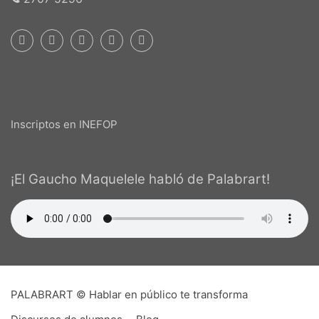
Inscriptos en INEFOP
¡El Gaucho Maquelele habló de Palabrart!
PALABRART © Hablar en público te transforma