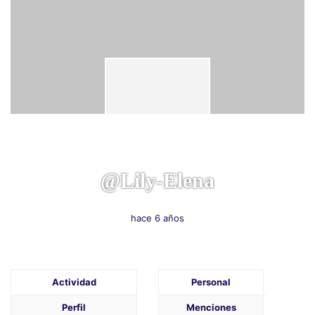
@lily-Elena
hace 6 años
Actividad
Personal
Perfil
Menciones