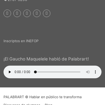
Inscriptos en INEFOP
¡El Gaucho Maquelele habló de Palabrart!
PALABRART © Hablar en público te transforma