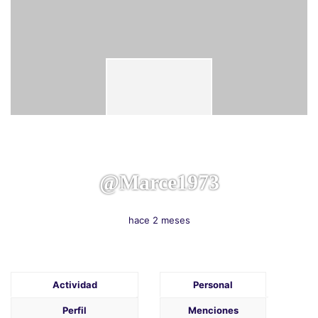
@marce1973
hace 2 meses
Actividad
Personal
Perfil
Menciones