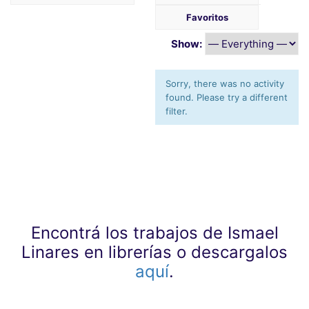
Favoritos
Show:
Sorry, there was no activity
found. Please try a different
filter.
Encontrá los trabajos de Ismael
Linares en librerías o descargalos
aquí
.