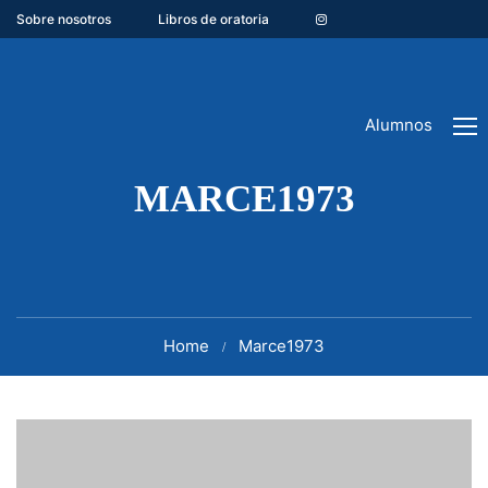
Sobre nosotros
Libros de oratoria
Alumnos
MARCE1973
Home
Marce1973