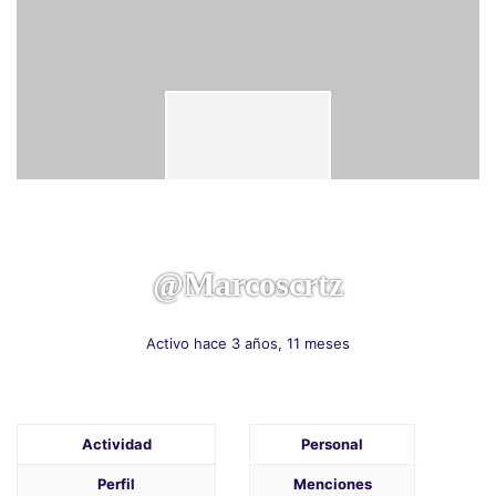
@marcoscrtz
Activo hace 3 años, 11 meses
Actividad
Personal
Perfil
Menciones