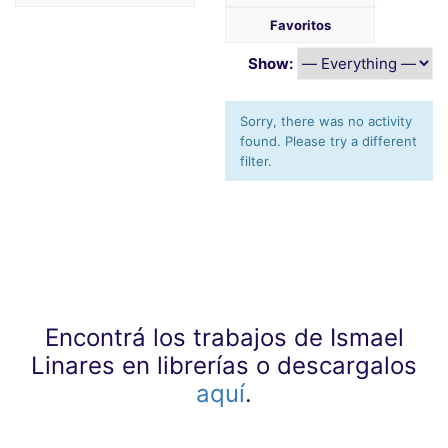
Favoritos
Show:
Sorry, there was no activity
found. Please try a different
filter.
Encontrá los trabajos de Ismael
Linares en librerías o descargalos
aquí
.