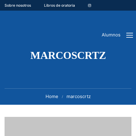
Sobre nosotros
Libros de oratoria
Alumnos
MARCOSCRTZ
Home
marcoscrtz