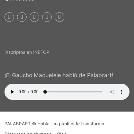
Inscriptos en INEFOP
¡El Gaucho Maquelele habló de Palabrart!
PALABRART © Hablar en público te transforma