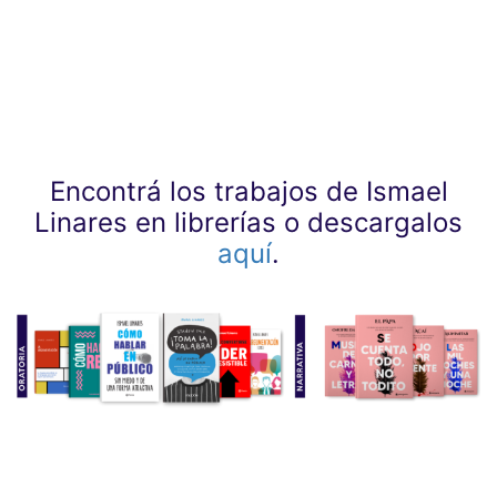
Encontrá los trabajos de Ismael
Linares en librerías o descargalos
aquí
.