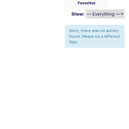
Favoritos
Show:
Sorry, there was no activity
found. Please try a different
filter.