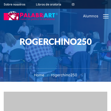
Sobre nosotros
Libros de oratoria
Alumnos
ROGERCHINO250
Home
rogerchino250