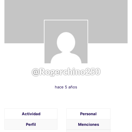
@rogerchino250
hace 5 años
Actividad
Personal
Perfil
Menciones