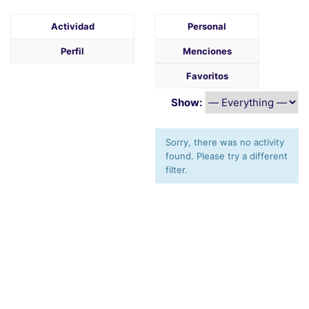
Actividad
Personal
Perfil
Menciones
Favoritos
Show:
Sorry, there was no activity
found. Please try a different
filter.