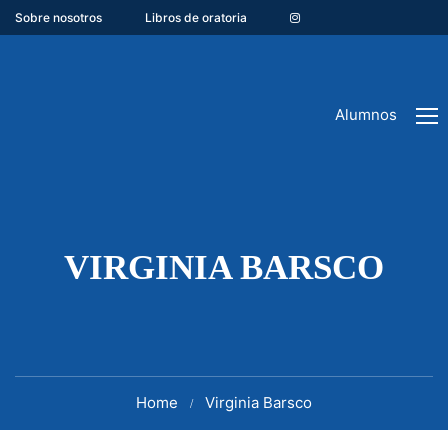
Sobre nosotros
Libros de oratoria
Alumnos
VIRGINIA BARSCO
Home
Virginia Barsco