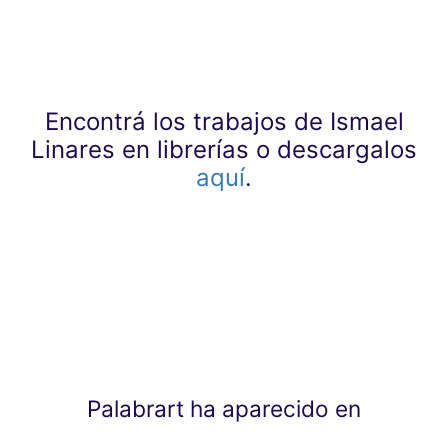
Encontrá los trabajos de Ismael
Linares en librerías o descargalos
aquí
.
Palabrart ha aparecido en