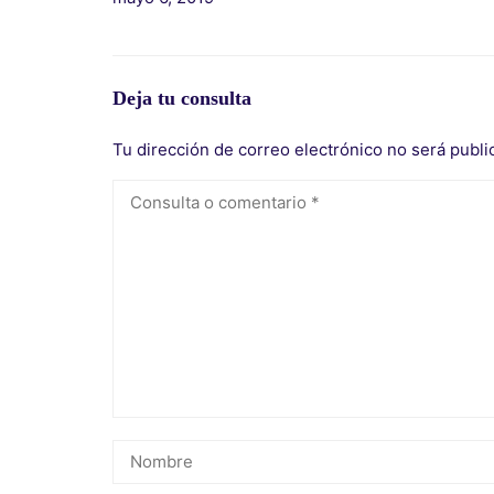
Deja tu consulta
Tu dirección de correo electrónico no será publi