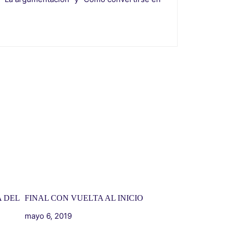
 DEL
FINAL CON VUELTA AL INICIO
mayo 6, 2019