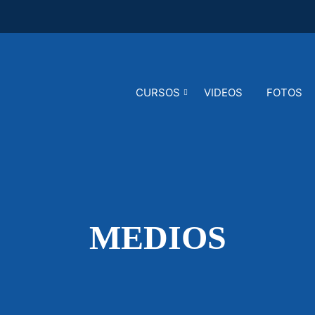
CURSOS
VIDEOS
FOTOS
MEDIOS