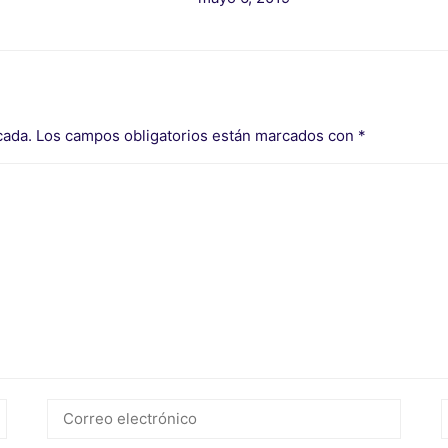
cada.
Los campos obligatorios están marcados con
*