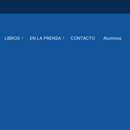
LIBROS
EN LA PRENSA
CONTACTO
Alumnos