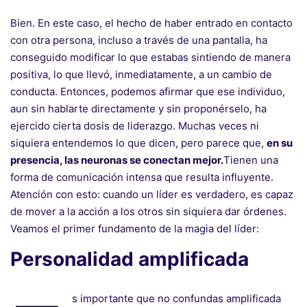
Bien. En este caso, el hecho de haber entrado en contacto
con otra persona, incluso a través de una pantalla, ha
conseguido modificar lo que estabas sintiendo de manera
positiva, lo que llevó, inmediatamente, a un cambio de
conducta. Entonces, podemos afirmar que ese individuo,
aun sin hablarte directamente y sin proponérselo, ha
ejercido cierta dosis de liderazgo. Muchas veces ni
siquiera entendemos lo que dicen, pero parece que,
en su
presencia, las neuronas se conectan mejor.
Tienen una
forma de comunicación intensa que resulta influyente.
Atención con esto: cuando un líder es verdadero, es capaz
de mover a la acción a los otros sin siquiera dar órdenes.
Veamos el primer fundamento de la magia del líder:
Personalidad amplificada
s importante que no confundas amplificada