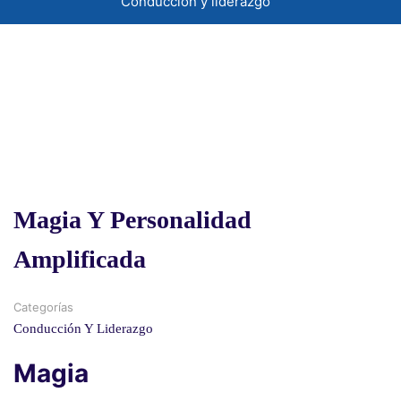
Conducción y liderazgo
Magia Y Personalidad
Amplificada
Categorías
Conducción Y Liderazgo
Magia