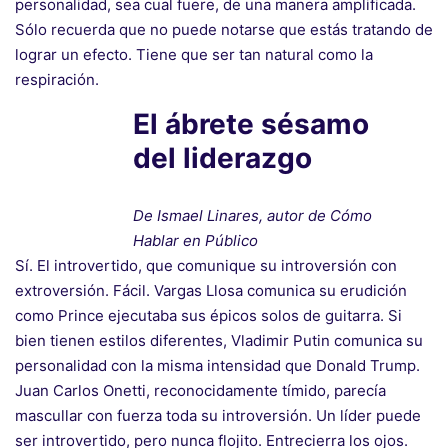
personalidad, sea cual fuere, de una manera amplificada.
Sólo recuerda que no puede notarse que estás tratando de
lograr un efecto. Tiene que ser tan natural como la
respiración.
El ábrete sésamo
del liderazgo
De Ismael Linares, autor de Cómo
Hablar en Público
Sí. El introvertido, que comunique su introversión con
extroversión. Fácil. Vargas Llosa comunica su erudición
como Prince ejecutaba sus épicos solos de guitarra. Si
bien tienen estilos diferentes, Vladimir Putin comunica su
personalidad con la misma intensidad que Donald Trump.
Juan Carlos Onetti, reconocidamente tímido, parecía
mascullar con fuerza toda su introversión. Un líder puede
ser introvertido, pero nunca flojito. Entrecierra los ojos.