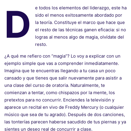
D
e todos los elementos del liderazgo, este ha
sido el menos exitosamente abordado por
la teoría. Constituye el marco que hace que
el resto de las técnicas ganen eficacia: si no
logras al menos algo de magia, olvídate del
resto.
¿A qué me refiero con “magia”? Lo voy a explicar con un
ejemplo simple que vas a comprender inmediatamente.
Imagina que te encuentras llegando a tu casa un poco
cansado y que tienes que salir nuevamente para asistir a
una clase del curso de oratoria. Naturalmente, te
comienzan a tentar, como chispazos por la mente, los
pretextos para no concurrir. Enciendes la televisión y
aparece un recital en vivo de Freddy Mercury (o cualquier
músico que sea de tu agrado). Después de dos canciones,
las tonterías parecen haberse sacudido de tus piernas y ya
sientes un deseo real de concurrir a clase.