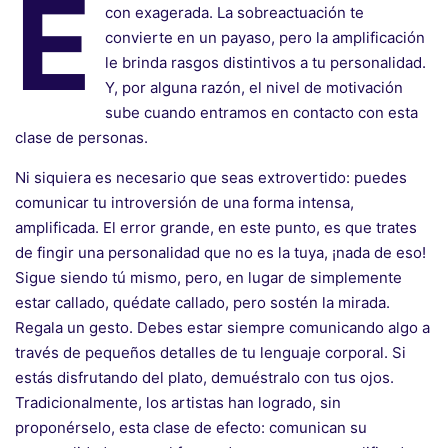
E
con exagerada. La sobreactuación te
convierte en un payaso, pero la amplificación
le brinda rasgos distintivos a tu personalidad.
Y, por alguna razón, el nivel de motivación
sube cuando entramos en contacto con esta
clase de personas.
Ni siquiera es necesario que seas extrovertido: puedes
comunicar tu introversión de una forma intensa,
amplificada. El error grande, en este punto, es que trates
de fingir una personalidad que no es la tuya, ¡nada de eso!
Sigue siendo tú mismo, pero, en lugar de simplemente
estar callado, quédate callado, pero sostén la mirada.
Regala un gesto. Debes estar siempre comunicando algo a
través de pequeños detalles de tu lenguaje corporal. Si
estás disfrutando del plato, demuéstralo con tus ojos.
Tradicionalmente, los artistas han logrado, sin
proponérselo, esta clase de efecto: comunican su