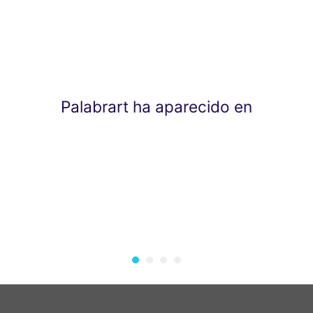
Palabrart ha aparecido en