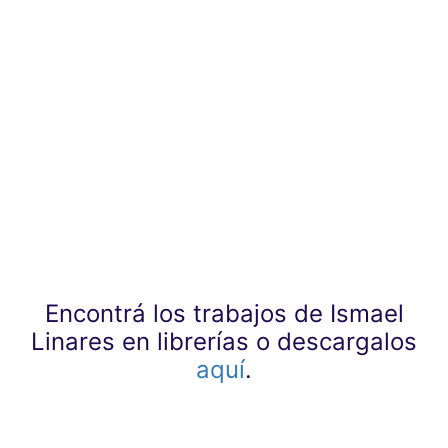
Encontrá los trabajos de Ismael
Linares en librerías o descargalos
aquí
.