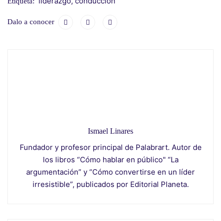
liderazgo
,
conducción
Etiqueta:
Dalo a conocer
Ismael Linares
Fundador y profesor principal de Palabrart. Autor de
los libros “Cómo hablar en público" “La
argumentación” y “Cómo convertirse en un líder
irresistible”, publicados por Editorial Planeta.