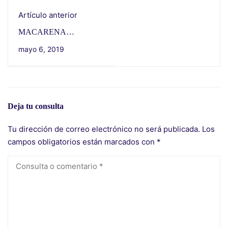
Artículo anterior
MACARENA
HARISPE, PRÁCTICA
mayo 6, 2019
DEL CURSO DE
ORATORIA
Deja tu consulta
Tu dirección de correo electrónico no será publicada.
Los
campos obligatorios están marcados con
*