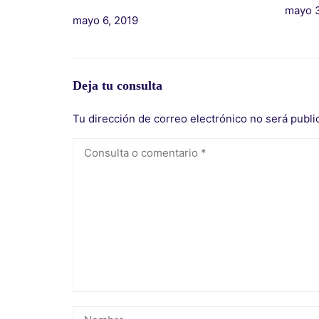
mayo 3
mayo 6, 2019
Deja tu consulta
Tu dirección de correo electrónico no será publi