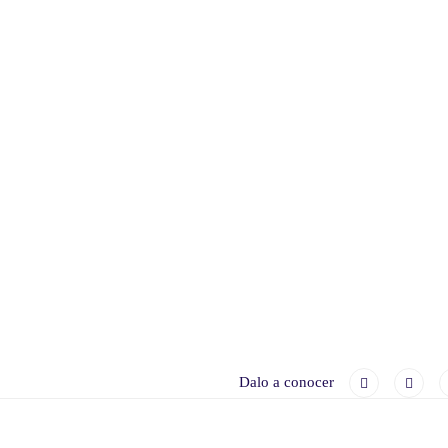
Dalo a conocer