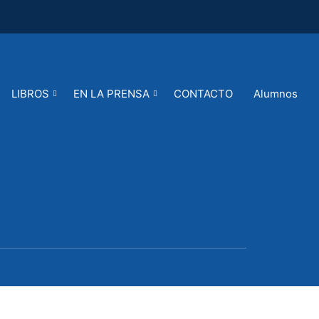
LIBROS
EN LA PRENSA
CONTACTO
Alumnos