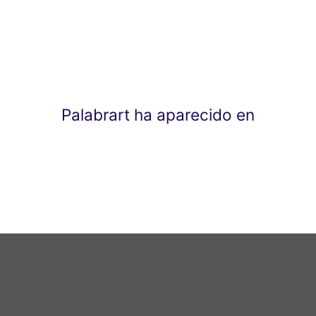
Palabrart ha aparecido en