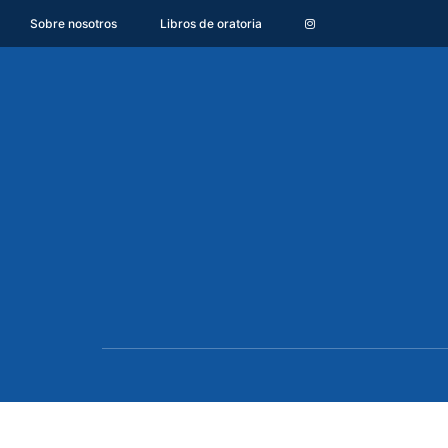
Sobre nosotros
Libros de oratoria