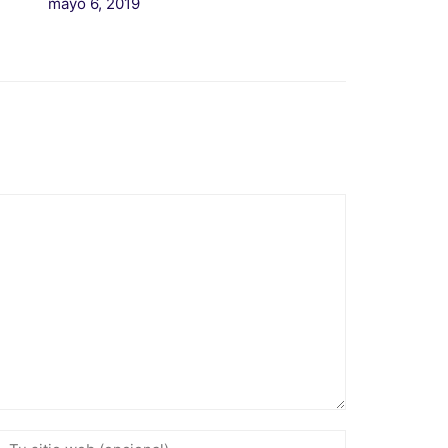
mayo 6, 2019