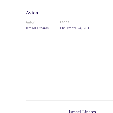
Avion
Fecha
Autor
Ismael Linares
Diciembre 24, 2015
Ismael Linares