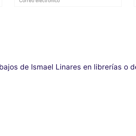
abajos de Ismael Linares en librerías o