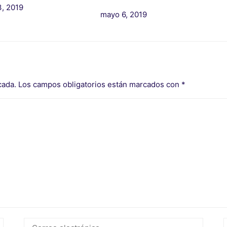
, 2019
mayo 6, 2019
cada.
Los campos obligatorios están marcados con
*