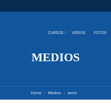
CURSOS
VIDEOS
FOTOS
MEDIOS
Home
Medios
avion