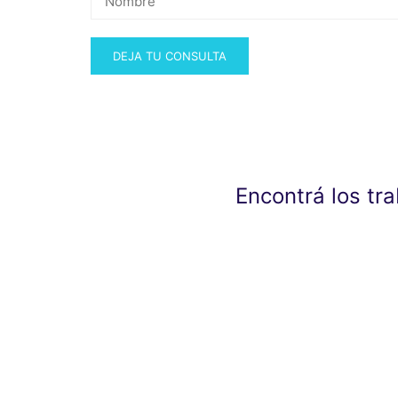
Encontrá los tr