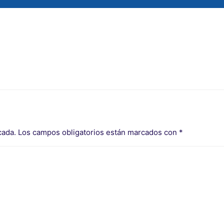
cada.
Los campos obligatorios están marcados con
*