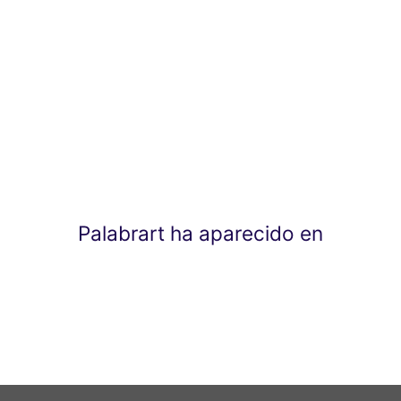
Palabrart ha aparecido en