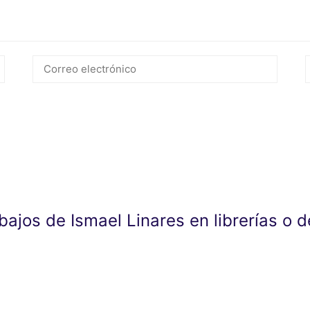
abajos de Ismael Linares en librerías o