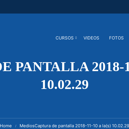
CURSOS
VIDEOS
FOTOS
 PANTALLA 2018-11
10.02.29
Home
Medios
Captura de pantalla 2018-11-10 a la(s) 10.02.2