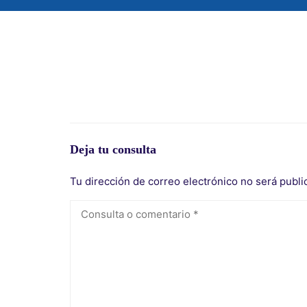
Deja tu consulta
Tu dirección de correo electrónico no será publi