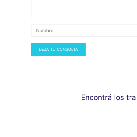
Encontrá los tr