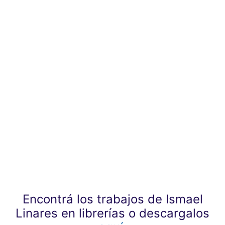
Encontrá los trabajos de Ismael
Linares en librerías o descargalos