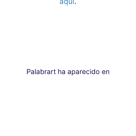
aquí
.
Palabrart ha aparecido en