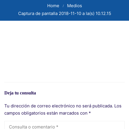
Home
Medios
Captura de pantalla 2018-11-10 a la(s) 10.12.15
Deja tu consulta
Tu dirección de correo electrónico no será publicada.
Los
campos obligatorios están marcados con
*