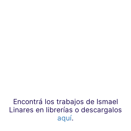
Encontrá los trabajos de Ismael
Linares en librerías o descargalos
aquí
.