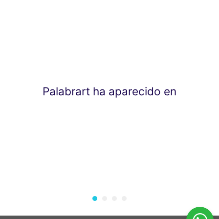
Palabrart ha aparecido en