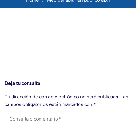
Deja tu consulta
Tu dirección de correo electrónico no será publicada.
Los
campos obligatorios están marcados con
*