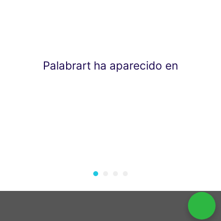
Palabrart ha aparecido en