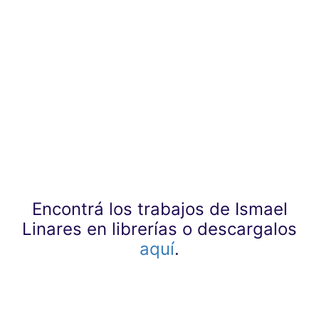
Encontrá los trabajos de Ismael
Linares en librerías o descargalos
aquí
.