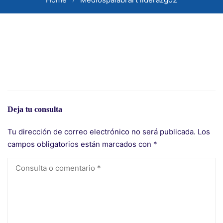
Deja tu consulta
Tu dirección de correo electrónico no será publicada.
Los
campos obligatorios están marcados con
*