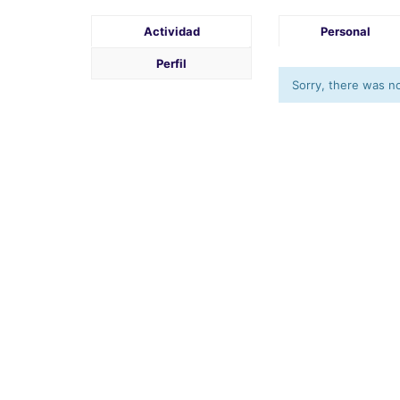
Actividad
Personal
Perfil
Sorry, there was no 