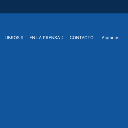
LIBROS
EN LA PRENSA
CONTACTO
Alumnos