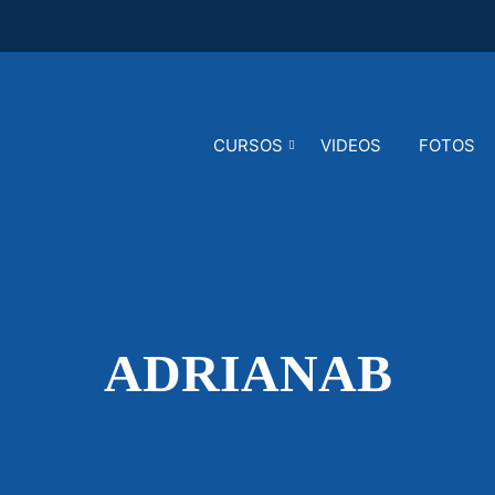
CURSOS
VIDEOS
FOTOS
ADRIANAB