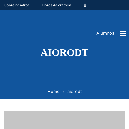
Sobre nosotros
Libros de oratoria
Alumnos
AIORODT
Home
aiorodt