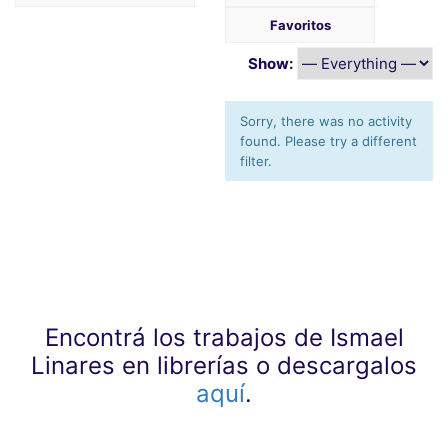
Favoritos
Show:
Sorry, there was no activity
found. Please try a different
filter.
Encontrá los trabajos de Ismael
Linares en librerías o descargalos
aquí
.