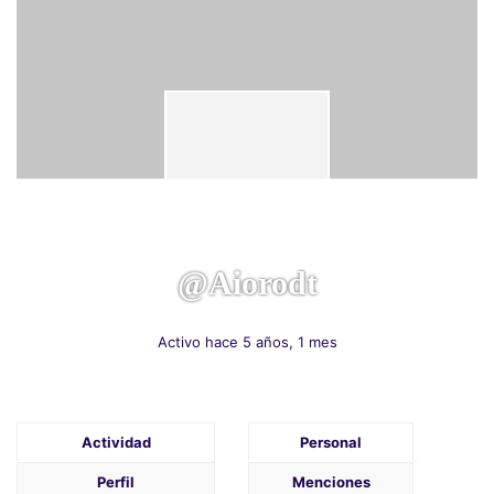
@aiorodt
Activo hace 5 años, 1 mes
Actividad
Personal
Perfil
Menciones