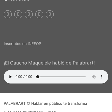
Inscriptos en INEFOP
¡El Gaucho Maquelele habló de Palabrart!
PALABRART © Hablar en público te transforma