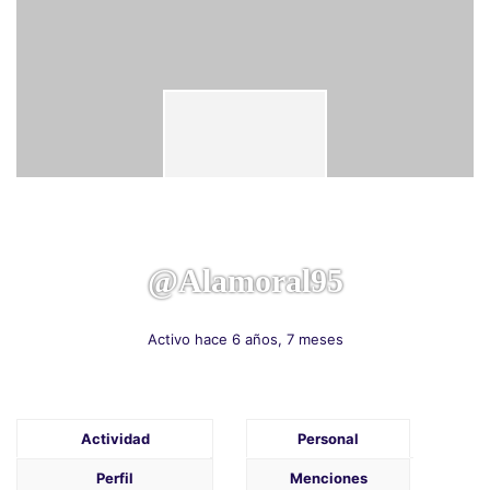
@alamoral95
Activo hace 6 años, 7 meses
Actividad
Personal
Perfil
Menciones