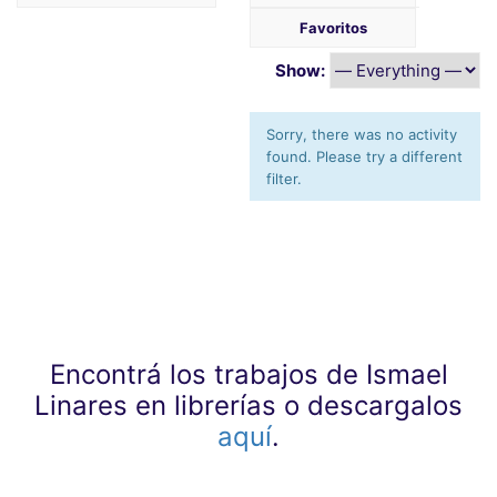
Favoritos
Show:
Sorry, there was no activity
found. Please try a different
filter.
Encontrá los trabajos de Ismael
Linares en librerías o descargalos
aquí
.