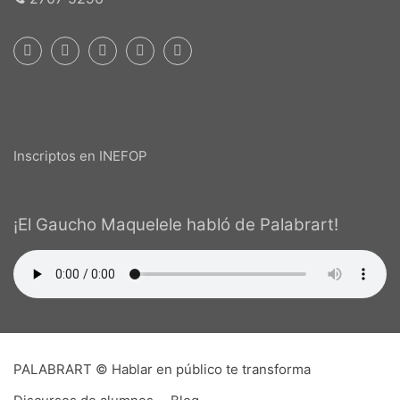
Inscriptos en INEFOP
¡El Gaucho Maquelele habló de Palabrart!
PALABRART © Hablar en público te transforma