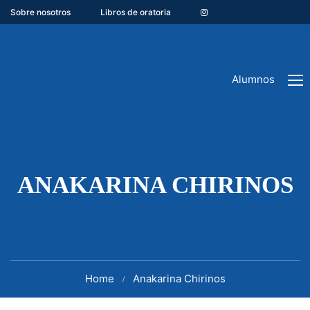
Sobre nosotros
Libros de oratoria
Alumnos
ANAKARINA CHIRINOS
Home
Anakarina Chirinos