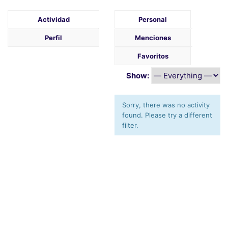
Actividad
Personal
Perfil
Menciones
Favoritos
Show:
Sorry, there was no activity
found. Please try a different
filter.