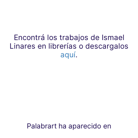
Encontrá los trabajos de Ismael
Linares en librerías o descargalos
aquí
.
Palabrart ha aparecido en