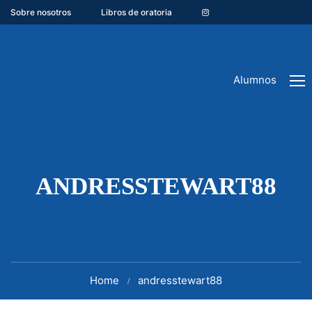
Sobre nosotros
Libros de oratoria
Alumnos
ANDRESSTEWART88
Home
andresstewart88