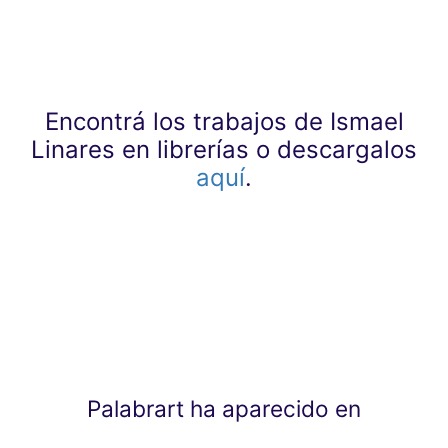
Encontrá los trabajos de Ismael
Linares en librerías o descargalos
aquí
.
Palabrart ha aparecido en