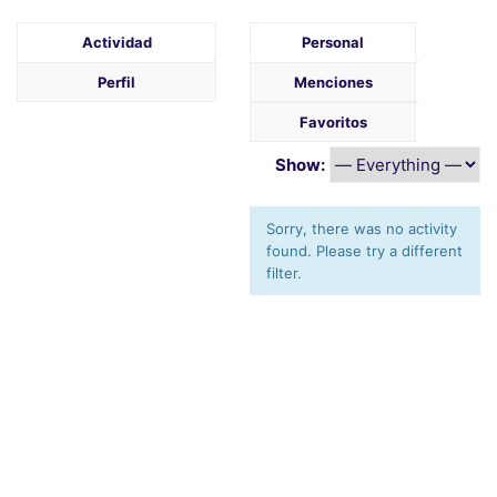
Actividad
Personal
Perfil
Menciones
Favoritos
Show:
Sorry, there was no activity
found. Please try a different
filter.