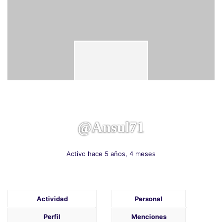
@ansul71
Activo hace 5 años, 4 meses
Actividad
Personal
Perfil
Menciones