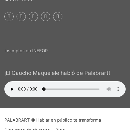
Inscriptos en INEFOP
¡El Gaucho Maquelele habló de Palabrart!
PALABRART © Hablar en público te transforma