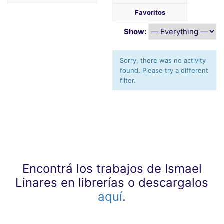
Favoritos
Show:
Sorry, there was no activity
found. Please try a different
filter.
Encontrá los trabajos de Ismael
Linares en librerías o descargalos
aquí
.