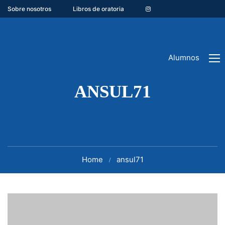
Sobre nosotros
Libros de oratoria
Alumnos
ANSUL71
Home
ansul71