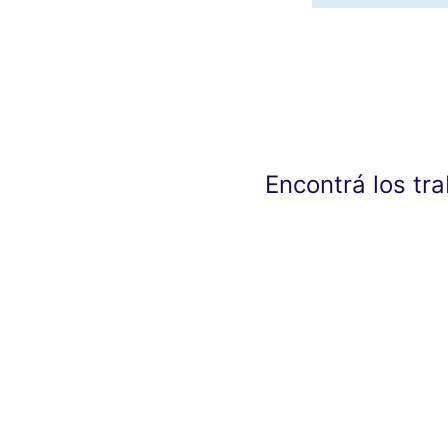
Encontrá los tr