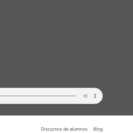
Discursos de alumnos
Blog