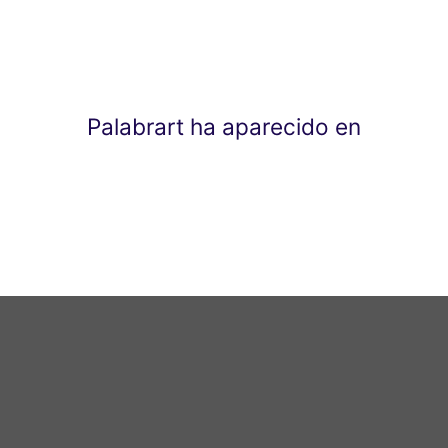
Palabrart ha aparecido en