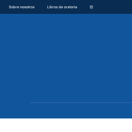
Sobre nosotros
Libros de oratoria