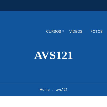
CURSOS
VIDEOS
FOTOS
AVS121
Home
avs121