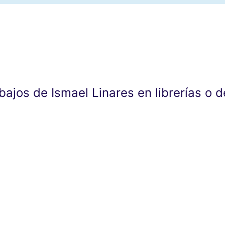
abajos de Ismael Linares en librerías o