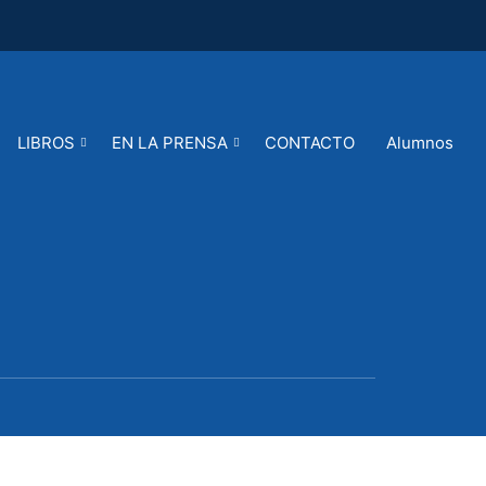
LIBROS
EN LA PRENSA
CONTACTO
Alumnos