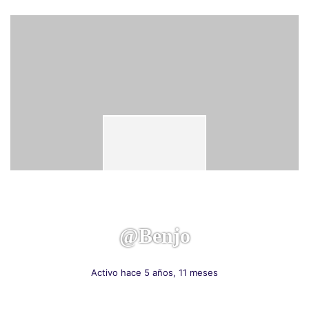
@benjo
Activo hace 5 años, 11 meses