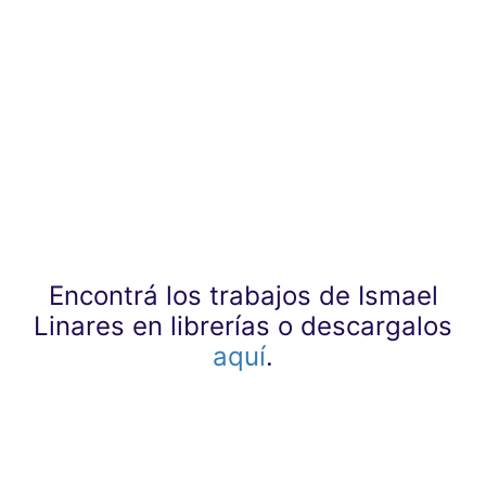
Encontrá los trabajos de Ismael
Linares en librerías o descargalos
aquí
.