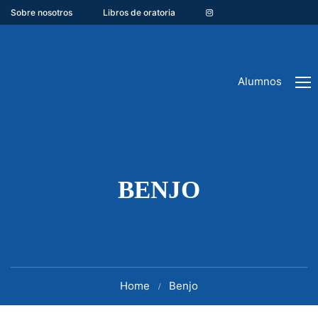
Sobre nosotros
Libros de oratoria
Alumnos
BENJO
Home
Benjo