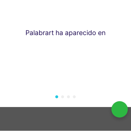
Palabrart ha aparecido en