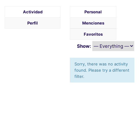
Actividad
Personal
Perfil
Menciones
Favoritos
Show:
Sorry, there was no activity
found. Please try a different
filter.