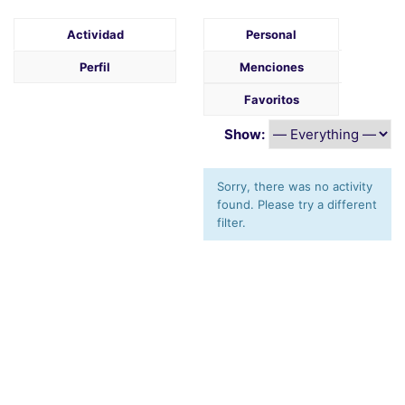
Actividad
Personal
Perfil
Menciones
Favoritos
Show:
Sorry, there was no activity
found. Please try a different
filter.