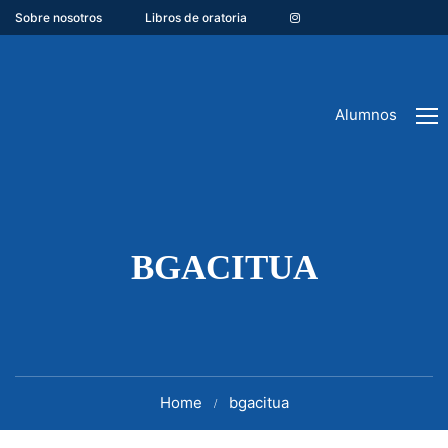
Sobre nosotros
Libros de oratoria
Alumnos
BGACITUA
Home
bgacitua