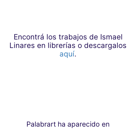
Encontrá los trabajos de Ismael
Linares en librerías o descargalos
aquí
.
Palabrart ha aparecido en