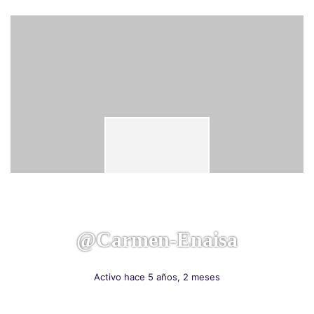
@carmen-Enaisa
Activo hace 5 años, 2 meses