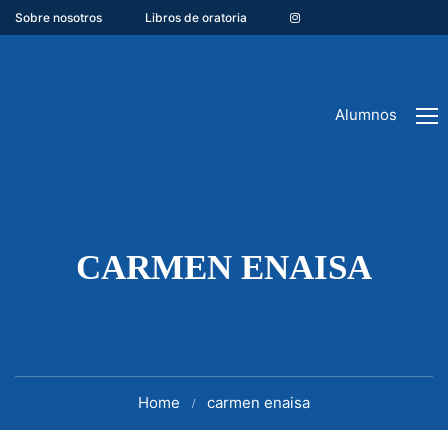
Sobre nosotros
Libros de oratoria
Alumnos
CARMEN ENAISA
Home
carmen enaisa