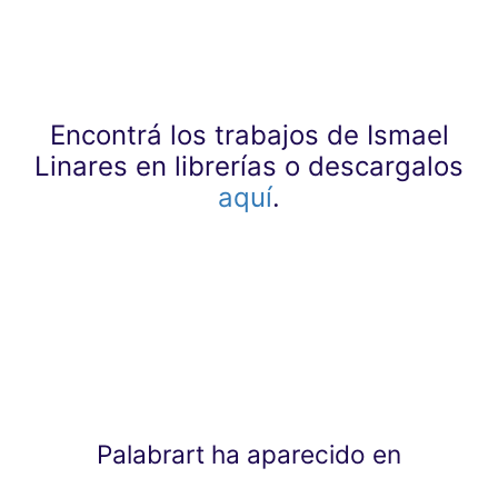
Encontrá los trabajos de Ismael
Linares en librerías o descargalos
aquí
.
Palabrart ha aparecido en