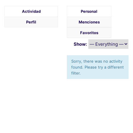
Actividad
Personal
Perfil
Menciones
Favoritos
Show:
Sorry, there was no activity
found. Please try a different
filter.