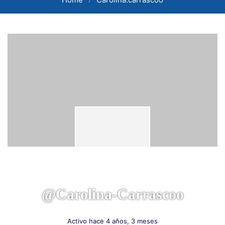
@carolina-Carrascoo
Activo hace 4 años, 3 meses