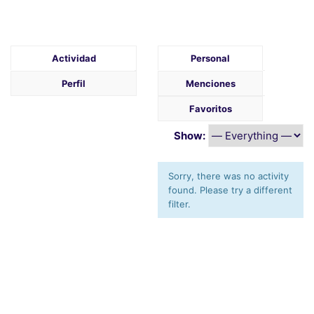
Actividad
Personal
Perfil
Menciones
Favoritos
Show:
Sorry, there was no activity
found. Please try a different
filter.