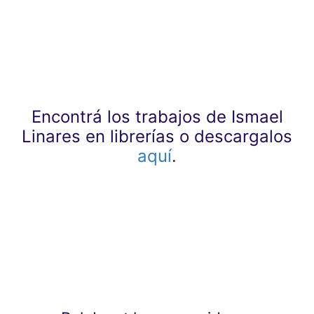
Encontrá los trabajos de Ismael
Linares en librerías o descargalos
aquí
.