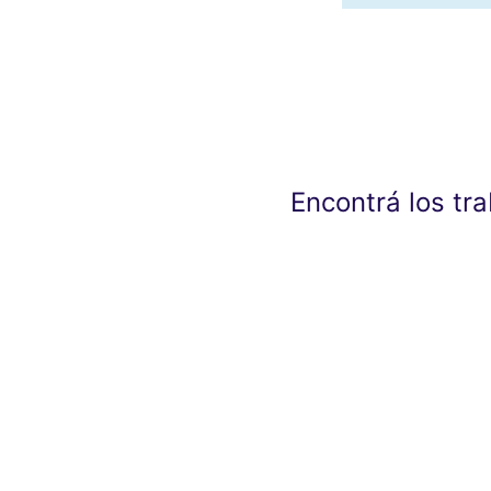
Encontrá los tr