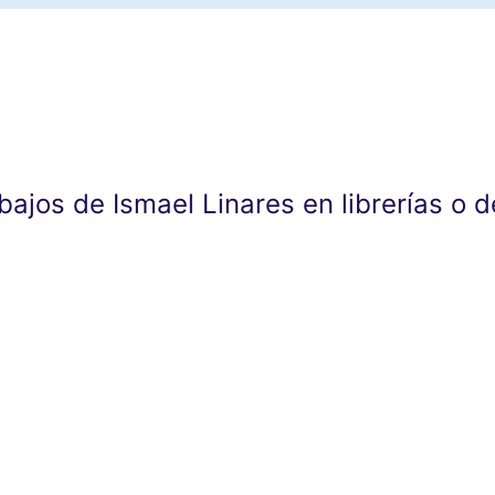
abajos de Ismael Linares en librerías o