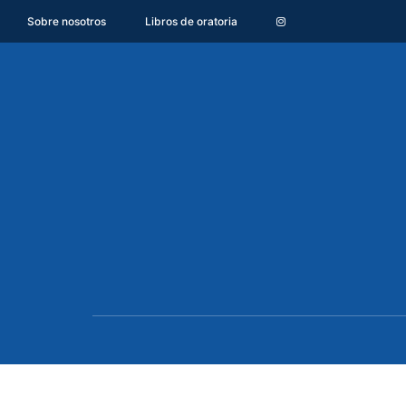
Sobre nosotros
Libros de oratoria