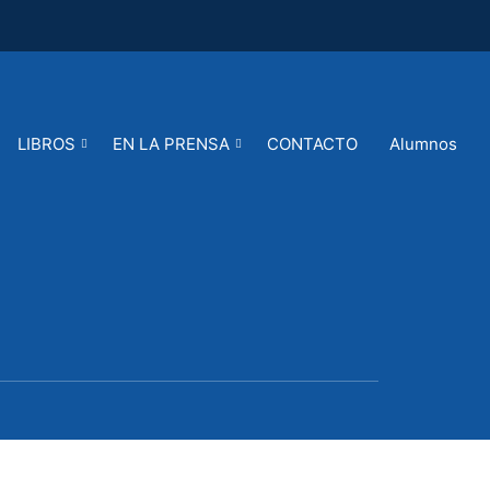
LIBROS
EN LA PRENSA
CONTACTO
Alumnos