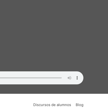
Discursos de alumnos
Blog