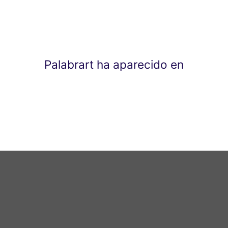
Palabrart ha aparecido en