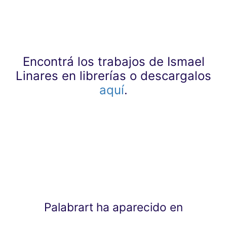
Encontrá los trabajos de Ismael
Linares en librerías o descargalos
aquí
.
Palabrart ha aparecido en