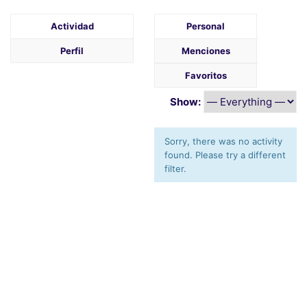
Actividad
Personal
Perfil
Menciones
Favoritos
Show:
Sorry, there was no activity
found. Please try a different
filter.