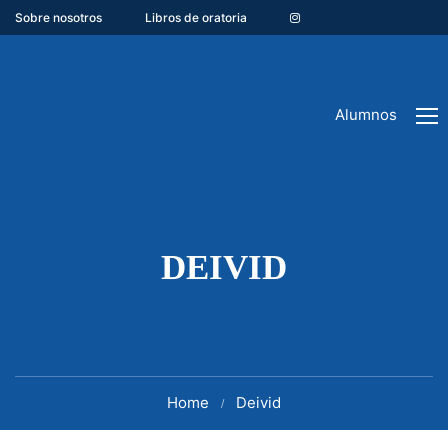
Sobre nosotros
Libros de oratoria
Alumnos
DEIVID
Home
Deivid