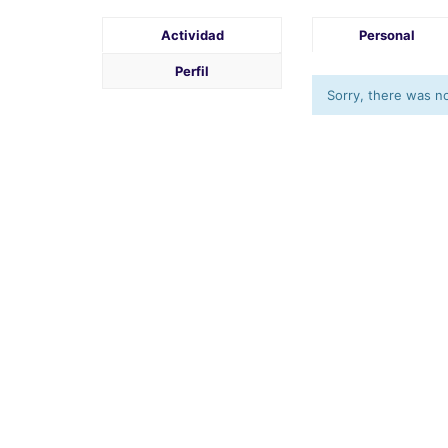
Actividad
Personal
Perfil
Sorry, there was no 