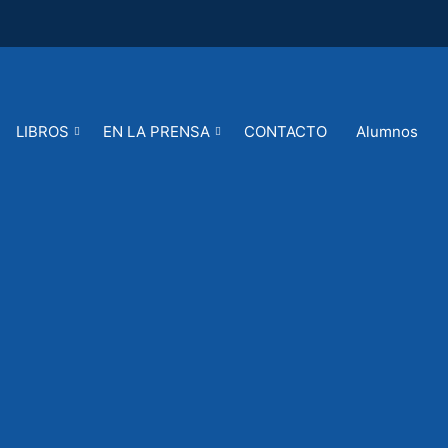
LIBROS
EN LA PRENSA
CONTACTO
Alumnos