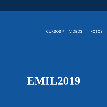
CURSOS
VIDEOS
FOTOS
EMIL2019