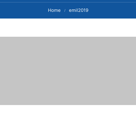
Home
emil2019