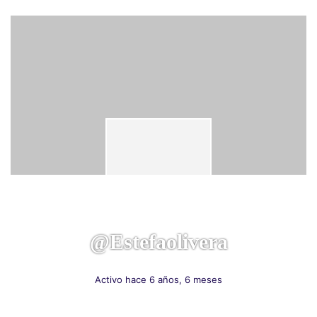
@estefaolivera
Activo hace 6 años, 6 meses