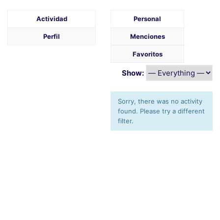
Actividad
Personal
Perfil
Menciones
Favoritos
Show:
Sorry, there was no activity
found. Please try a different
filter.