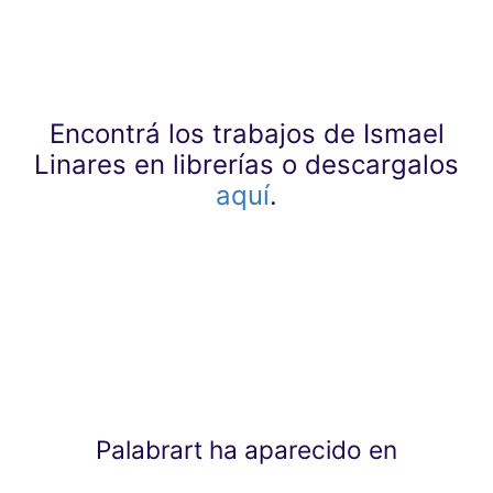
Encontrá los trabajos de Ismael
Linares en librerías o descargalos
aquí
.
Palabrart ha aparecido en