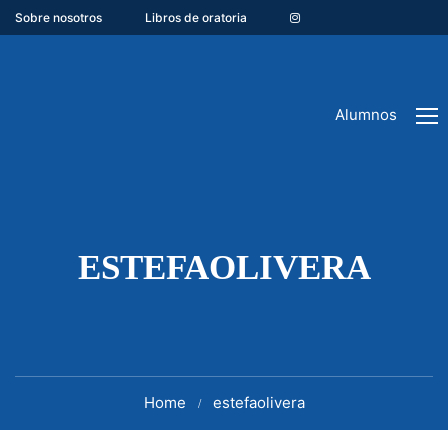
Sobre nosotros
Libros de oratoria
Alumnos
ESTEFAOLIVERA
Home
estefaolivera