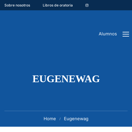
Sobre nosotros
Libros de oratoria
Alumnos
EUGENEWAG
Home
Eugenewag