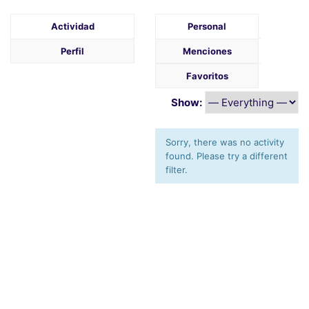
Actividad
Personal
Perfil
Menciones
Favoritos
Show:
Sorry, there was no activity
found. Please try a different
filter.