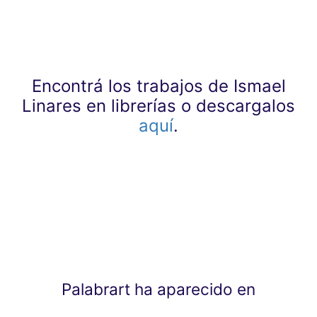
Encontrá los trabajos de Ismael
Linares en librerías o descargalos
aquí
.
Palabrart ha aparecido en