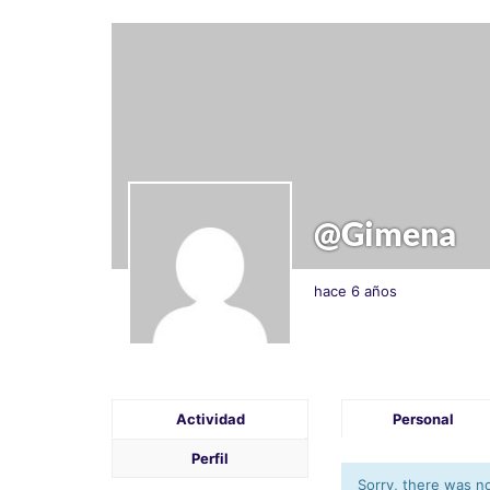
@gimena
hace 6 años
Actividad
Personal
Perfil
Sorry, there was no 