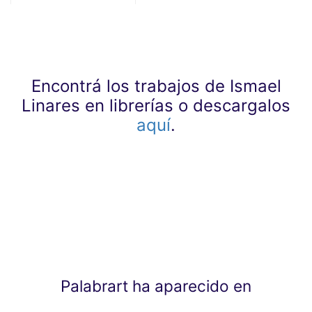
Encontrá los trabajos de Ismael
Linares en librerías o descargalos
aquí
.
Palabrart ha aparecido en