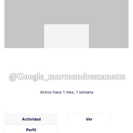
@google_marcoandreszanotta
Activo hace 1 mes, 1 semana
Actividad
Ver
Perfil