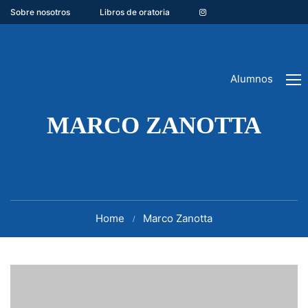
Sobre nosotros
Libros de oratoria
Alumnos
MARCO ZANOTTA
Home
Marco Zanotta