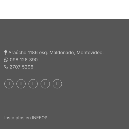
Araúcho 1186 esq. Maldonado, Montevideo.
098 126 390
2707 5296
Inscriptos en INEFOP