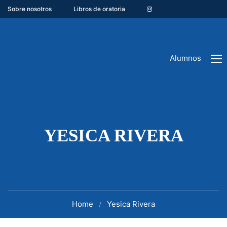
Sobre nosotros
Libros de oratoria
Alumnos
YESICA RIVERA
Home
Yesica Rivera