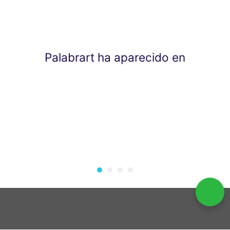
Palabrart ha aparecido en