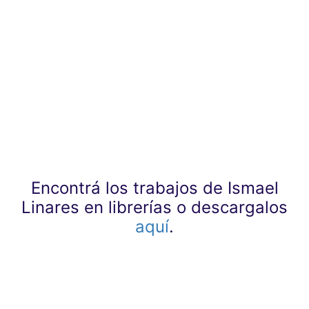
Encontrá los trabajos de Ismael
Linares en librerías o descargalos
aquí
.