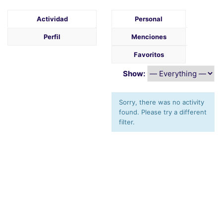
Actividad
Personal
Perfil
Menciones
Favoritos
Show:
Sorry, there was no activity
found. Please try a different
filter.