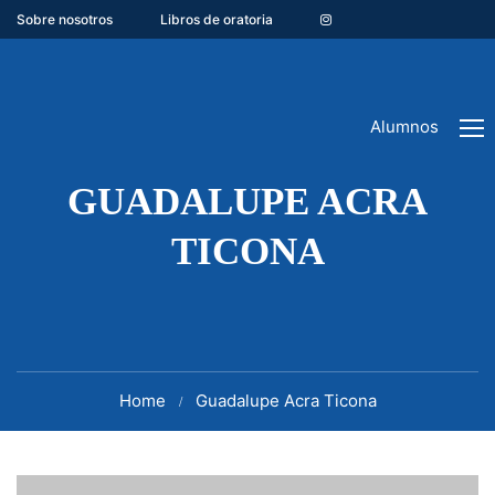
Sobre nosotros
Libros de oratoria
Alumnos
GUADALUPE ACRA
TICONA
Home
Guadalupe Acra Ticona