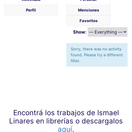
Perfil
Menciones
Favoritos
Show:
Sorry, there was no activity
found. Please try a different
filter.
Encontrá los trabajos de Ismael
Linares en librerías o descargalos
aquí
.