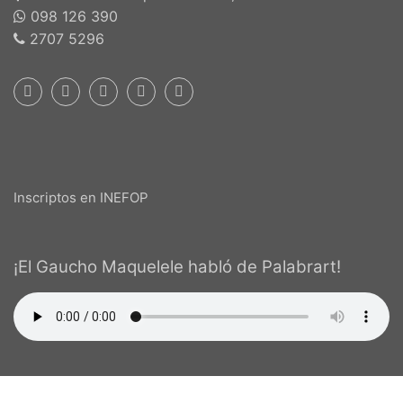
098 126 390
2707 5296
Inscriptos en INEFOP
¡El Gaucho Maquelele habló de Palabrart!