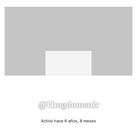
@hmgdomenic
Activo hace 6 años, 8 meses