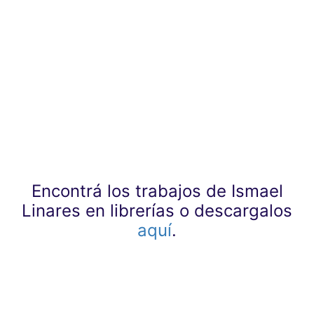
Encontrá los trabajos de Ismael
Linares en librerías o descargalos
aquí
.