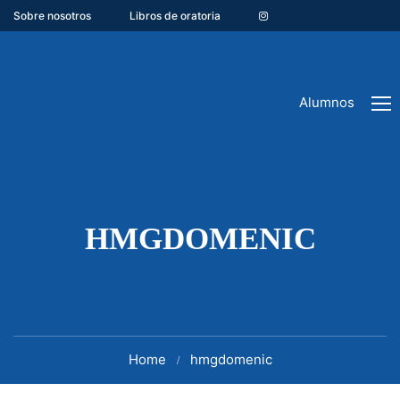
Sobre nosotros
Libros de oratoria
Alumnos
HMGDOMENIC
Home
hmgdomenic