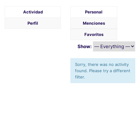
Actividad
Personal
Perfil
Menciones
Favoritos
Show:
Sorry, there was no activity
found. Please try a different
filter.