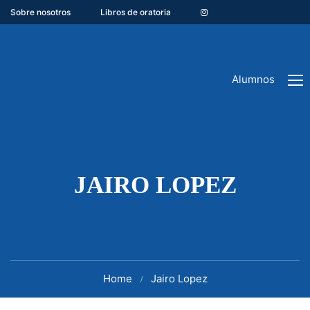
Sobre nosotros
Libros de oratoria
Alumnos
JAIRO LOPEZ
Home
Jairo Lopez