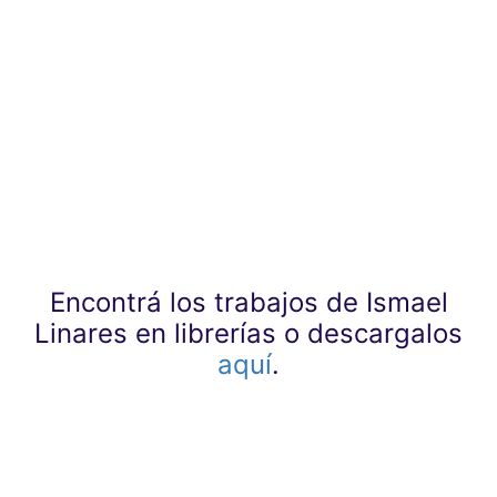
Encontrá los trabajos de Ismael
Linares en librerías o descargalos
aquí
.