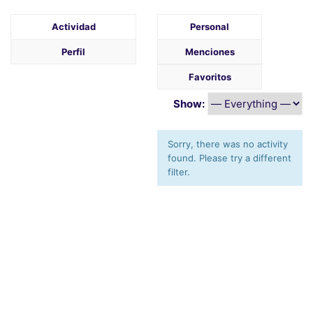
Actividad
Personal
Perfil
Menciones
Favoritos
Show:
Sorry, there was no activity
found. Please try a different
filter.