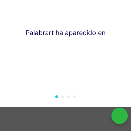
Palabrart ha aparecido en