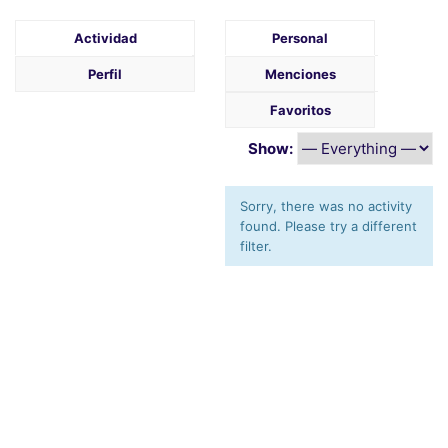
Actividad
Personal
Perfil
Menciones
Favoritos
Show:
Sorry, there was no activity
found. Please try a different
filter.