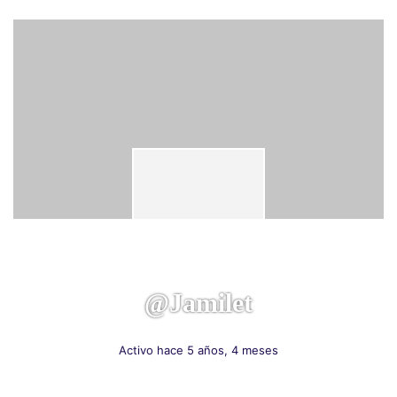
@jamilet
Activo hace 5 años, 4 meses