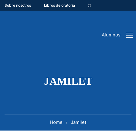
Sobre nosotros
Libros de oratoria
Alumnos
JAMILET
Home
Jamilet