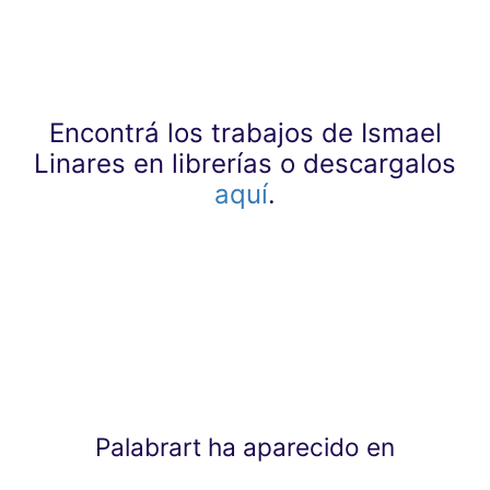
Encontrá los trabajos de Ismael
Linares en librerías o descargalos
aquí
.
Palabrart ha aparecido en